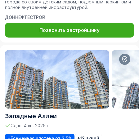
города со своим детским садом, подземным паркингом и
полной внутренней инфраструктурой.
ДОННЕФТЕСТРОЙ
Позвонить застройщику
Западные Аллеи
Сдан: 4 кв. 2025 г.
НЕсемейная ипотека от 2,5%
+12 акций