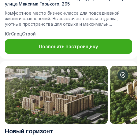
улица Максима Горького, 295
Комфортное место бизнес-класса для повседневной
жизни и развлечений. Высококачественная отделка,
уютные пространства для отдыха и максимальн...
ЮгСпецСтрой
Позвонить застройщику
Новый горизонт