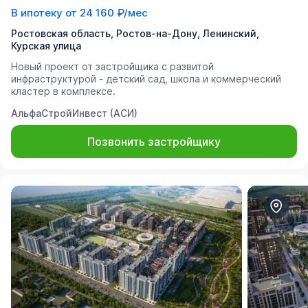
В ипотеку от
24 160 ₽/мес
Ростовская область, Ростов-на-Дону, Ленинский,
Курская улица
Новый проект от застройщика с развитой
инфраструктурой - детский сад, школа и коммерческий
кластер в комплексе.
АльфаСтройИнвест (АСИ)
Позвонить застройщику