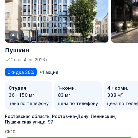
Пушкин
Сдан: 4 кв. 2023 г.
Скидка 30%
+1 акция
Студия
1-комн.
4+ комн.
36 - 150 м²
83 м²
338 м²
цена по телефону
цена по телефону
цена по теле
Ростовская область, Ростов-на-Дону, Ленинский,
Пушкинская улица, 97
СК10