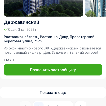
Державинский
Сдан: 3 кв. 2022 г.
Ростовская область, Ростов-на-Дону, Пролетарский,
Береговая улица, 73с2
Из окон квартир нового ЖК «Державинский» открывается
потрясающий вид на р. Дон, Задонье и Зеленый остров!
СМУ-1
Позвонить застройщику
Показать еще