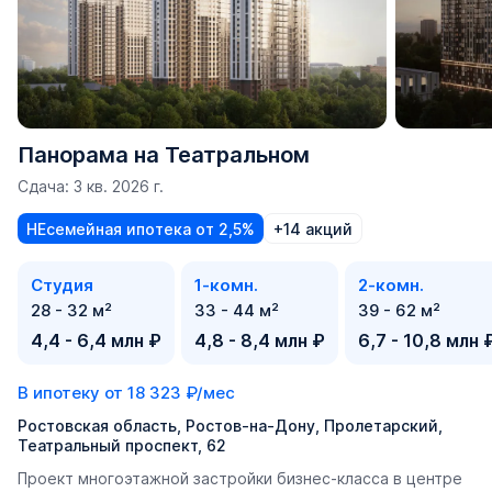
Панорама на Театральном
Сдача: 3 кв. 2026 г.
НЕсемейная ипотека от 2,5%
+14 акций
Студия
1-комн.
2-комн.
28 - 32 м²
33 - 44 м²
39 - 62 м²
4,4 - 6,4 млн ₽
4,8 - 8,4 млн ₽
6,7 - 10,8 млн 
В ипотеку от
18 323 ₽/мес
Ростовская область, Ростов-на-Дону, Пролетарский,
Театральный проспект, 62
Проект многоэтажной застройки бизнес-класса в центре