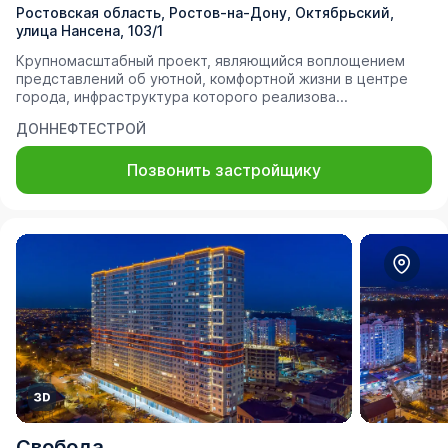
Ростовская область, Ростов-на-Дону, Октябрьский,
улица Нансена, 103/1
Крупномасштабный проект, являющийся воплощением
представлений об уютной, комфортной жизни в центре
города, инфраструктура которого реализова...
ДОННЕФТЕСТРОЙ
Позвонить застройщику
Свобода