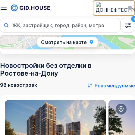
1
ЖК, застройщик, город, район, метро
Смотреть на карте
Новостройки без отделки в
Ростове‑на‑Дону
98 новостроек
Рекомендуемые