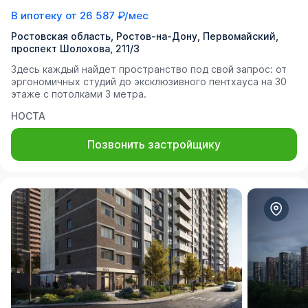
В ипотеку от
26 587 ₽/мес
Ростовская область, Ростов-на-Дону, Первомайский,
проспект Шолохова, 211/3
Здесь каждый найдет пространство под свой запрос: от
эргономичных студий до эксклюзивного пентхауса на 30
этаже с потолками 3 метра.
НОСТА
Позвонить застройщику