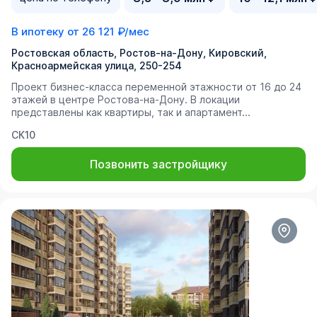
В ипотеку от
26 121 ₽/мес
Ростовская область, Ростов-на-Дону, Кировский,
Красноармейская улица, 250-254
Проект бизнес-класса переменной этажности от 16 до 24
этажей в центре Ростова-на-Дону. В локации
представлены как квартиры, так и апартамент...
СК10
Позвонить застройщику