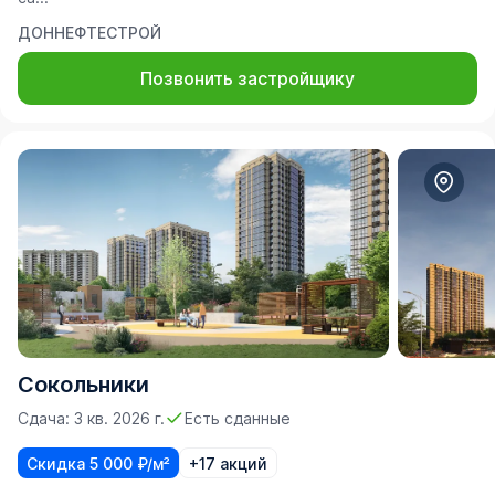
ДОННЕФТЕСТРОЙ
Позвонить застройщику
Сокольники
Сдача: 3 кв. 2026 г.
Есть сданные
Скидка 5 000 ₽/м²
+17 акций