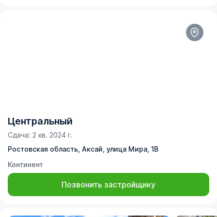
Центральный
Сдача: 2 кв. 2024 г.
Ростовская область, Аксай, улица Мира, 1В
Континент
Позвонить застройщику