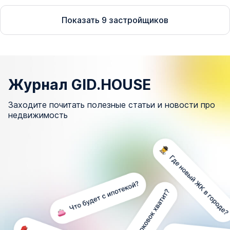
Показать
9
застройщиков
Журнал GID.HOUSE
Заходите почитать полезные статьи и новости про
недвижимость