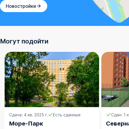
Новостройки
Могут подойти
Сдача: 4 кв. 2025 г.
Есть сданные
Сдан: 1 к
Море-Парк
Северн