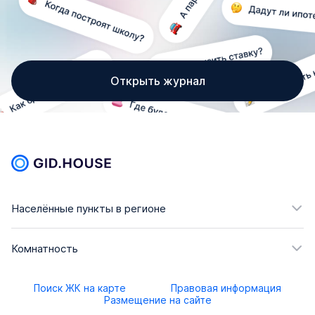
Открыть журнал
Населённые пункты в регионе
Комнатность
Поиск ЖК на карте
Правовая информация
Размещение на сайте