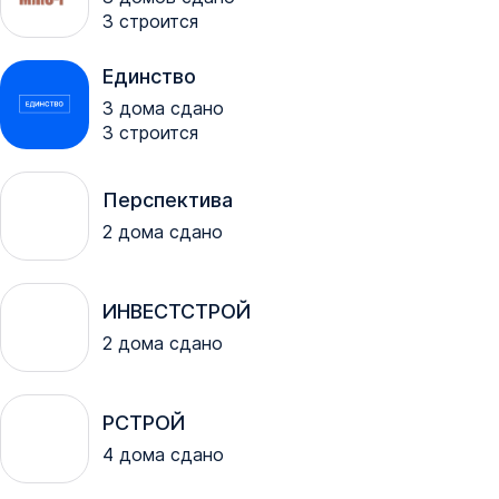
3
строится
Единство
3
дома сдано
3
строится
Перспектива
2
дома сдано
ИНВЕСТСТРОЙ
2
дома сдано
РСТРОЙ
4
дома сдано