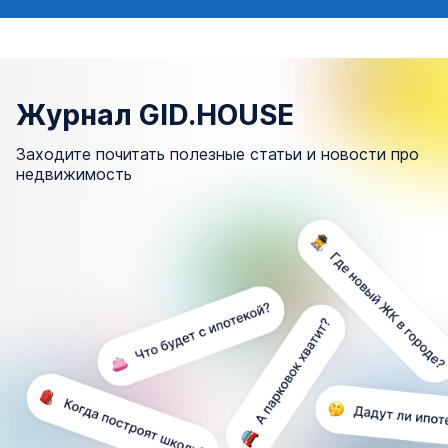
Журнал GID.HOUSE
Заходите почитать полезные статьи и новости про
недвижимость