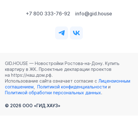
+7 800 333-76-92
info@gid.house
GID.HOUSE — Новостройки Ростова‑на‑Дону. Купить
квартиру в ЖК. Проектные декларации проектов
на https://наш.дом.рф.
Использование сайта означает согласие с
Лицензионным
соглашением
,
Политикой конфиденциальности
и
Политикой обработки персональных данных
.
©
2026
ООО «ГИД.ХАУЗ»