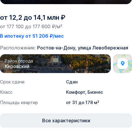
от 12,2 до 14,1 млн ₽
от 177 100 до 177 600 ₽/м²
В ипотеку от 51 206 ₽/мес
Расположение:
Ростов-на-Дону, улица Левобережная
Район города
Кировский
Срок сдачи
Сдан
Класс
Комфорт, Бизнес
Площадь квартир
от 31 до 178 м²
Все характеристики