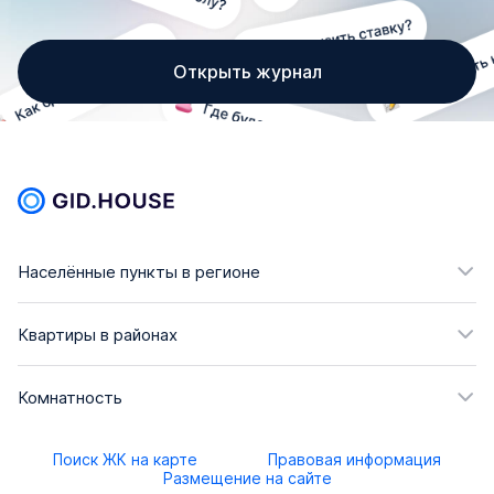
Открыть журнал
Населённые пункты в регионе
Квартиры в районах
Комнатность
Поиск ЖК на карте
Правовая информация
Размещение на сайте