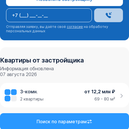
Отправляя заявку, вы даёте своё
согласие
на обработку
персональных данных
Квартиры от застройщика
Информация обновлена
07 августа 2026
3-комн.
от 12,2 млн ₽
2
квартиры
69 - 80 м²
Поиск по параметрам