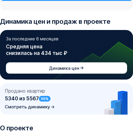
Динамика
цен и продаж
в проекте
За последние 6 месяцев
Средняя цена
снизилась на 434 тыс ₽
Динамика цен
Продано квартир
5340
из
5567
96
%
Смотреть динамику
О проекте