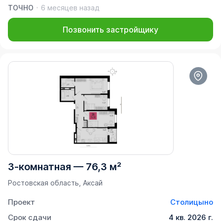
ТОЧНО
6 месяцев назад
Позвонить застройщику
3-комнатная
—
76,3 м²
Ростовская область, Аксай
Проект
Столицыно
Срок сдачи
4 кв. 2026 г.