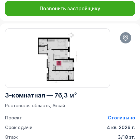
Позвонить застройщику
3-комнатная
—
76,3 м²
Ростовская область, Аксай
Проект
Столицыно
Срок сдачи
4 кв. 2026 г.
Этаж
3/18 эт.