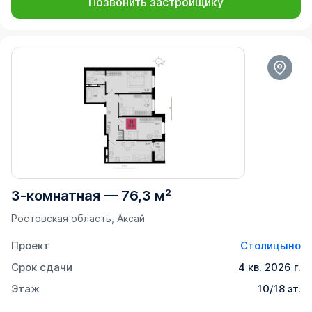
Позвонить застройщику
3-комнатная
—
76,3 м²
Ростовская область, Аксай
Проект
Столицыно
Срок сдачи
4 кв. 2026 г.
Этаж
10/18 эт.