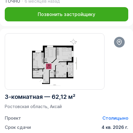
ТОЧНО
6 месяцев назад
Позвонить застройщику
3-комнатная
—
62,12 м²
Ростовская область, Аксай
Проект
Столицыно
Срок сдачи
4 кв. 2026 г.