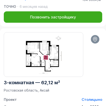
ТОЧНО
6 месяцев назад
Позвонить застройщику
3-комнатная
—
62,12 м²
Ростовская область, Аксай
Проект
Столицыно