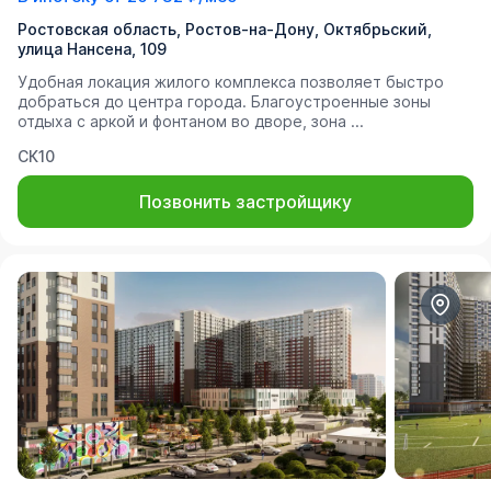
Ростовская область, Ростов-на-Дону, Октябрьский,
улица Нансена, 109
Удобная локация жилого комплекса позволяет быстро
добраться до центра города. Благоустроенные зоны
отдыха с аркой и фонтаном во дворе, зона ...
СК10
Позвонить застройщику