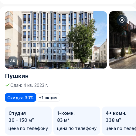
Пушкин
Сдан: 4 кв. 2023 г.
Скидка 30%
+1 акция
Студия
1-комн.
4+ комн.
36 - 150 м²
83 м²
338 м²
цена по телефону
цена по телефону
цена по теле