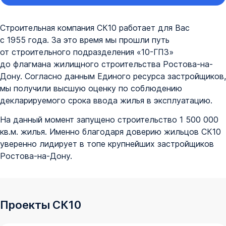
Строительная компания СК10 работает для Вас
с 1955 года. За это время мы прошли путь
от строительного подразделения «10-ГПЗ»
до флагмана жилищного строительства Ростова-на-
Дону. Согласно данным Единого ресурса застройщиков,
мы получили высшую оценку по соблюдению
декларируемого срока ввода жилья в эксплуатацию.
На данный момент запущено строительство 1 500 000
кв.м. жилья. Именно благодаря доверию жильцов СК10
уверенно лидирует в топе крупнейших застройщиков
Ростова-на-Дону.
Проекты СК10