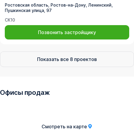
Ростовская область, Ростов-на-Дону, Ленинский,
Пушкинская улица, 97
СК10
Позвонить застройщику
Показать все
8
проектов
Офисы продаж
Смотреть на карте