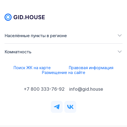
Населённые пункты в регионе
Комнатность
Поиск ЖК на карте
Правовая информация
Размещение на сайте
+7 800 333-76-92
info@gid.house