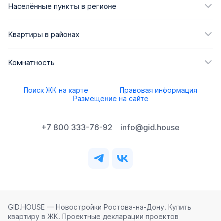
Населённые пункты в регионе
Квартиры в районах
Комнатность
Поиск ЖК на карте
Правовая информация
Размещение на сайте
+7 800 333-76-92
info@gid.house
GID.HOUSE — Новостройки Ростова‑на‑Дону. Купить
квартиру в ЖК. Проектные декларации проектов