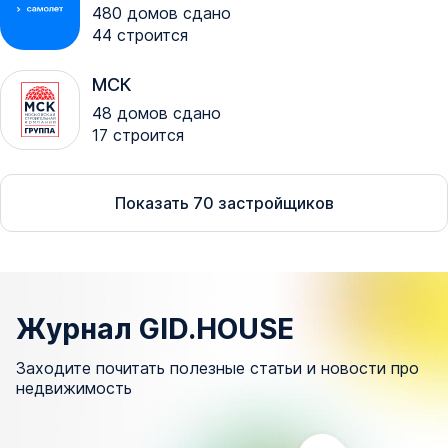
480
домов сдано
44
строится
МСК
48
домов сдано
17
строится
Показать
70
застройщиков
Журнал GID.HOUSE
Заходите почитать полезные статьи и новости про
недвижимость