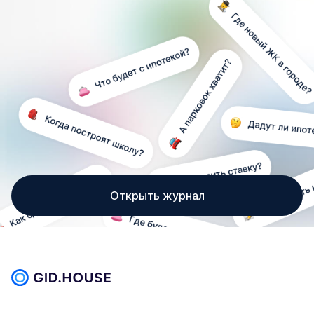
Открыть журнал