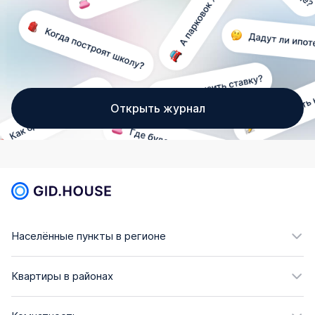
Открыть журнал
Населённые пункты в регионе
Квартиры в районах