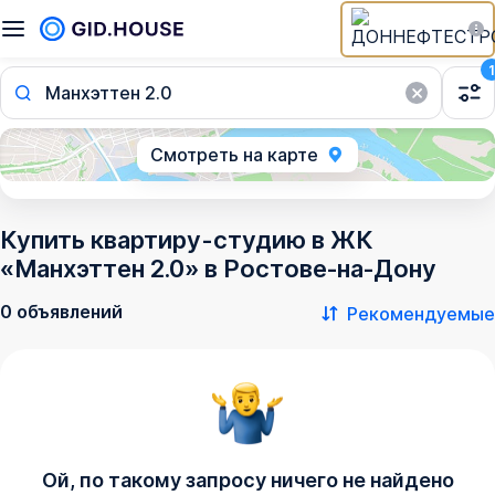
1
Манхэттен 2.0
Смотреть на карте
Купить квартиру-студию в ЖК
«Манхэттен 2.0» в Ростове‑на‑Дону
0 объявлений
Рекомендуемые
Ой, по такому запросу ничего не найдено