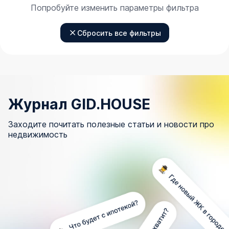
Попробуйте изменить параметры фильтра
Сбросить все фильтры
Журнал GID.HOUSE
Заходите почитать полезные статьи и новости про
недвижимость