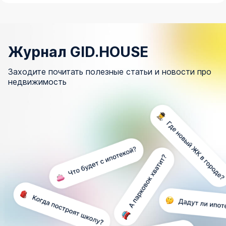
Журнал GID.HOUSE
Заходите почитать полезные статьи и новости про
недвижимость