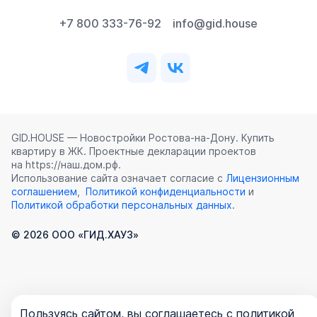
+7 800 333-76-92
info@gid.house
GID.HOUSE — Новостройки Ростова‑на‑Дону. Купить
квартиру в ЖК. Проектные декларации проектов
на https://наш.дом.рф.
Использование сайта означает согласие с
Лицензионным
соглашением
,
Политикой конфиденциальности
и
Политикой обработки персональных данных
.
©
2026
ООО «ГИД.ХАУЗ»
Пользуясь сайтом, вы соглашаетесь с политикой