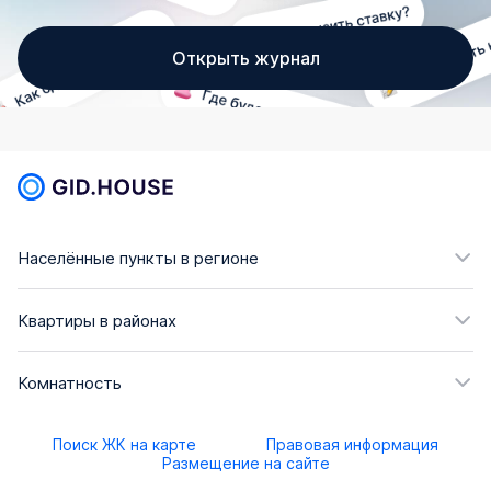
Открыть журнал
Населённые пункты в регионе
Квартиры в районах
Комнатность
Поиск ЖК на карте
Правовая информация
Размещение на сайте