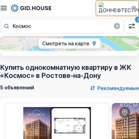
1
Космос
Смотреть на карте
Купить однокомнатную квартиру в ЖК
«Космос» в Ростове‑на‑Дону
5 объявлений
Рекомендуемые