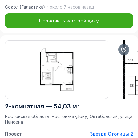
Сокол (Галактика)
около 7 часов назад
Позвонить застройщику
2-комнатная
—
54,03 м²
Ростовская область, Ростов-на-Дону, Октябрьский, улица
Нансена
Проект
Звезда Столицы 2