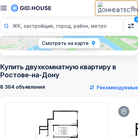
1
ЖК, застройщик, город, район, метро
Смотреть на карте
Купить двухкомнатную квартиру в
Ростове‑на‑Дону
8 364 объявления
Рекомендуемые