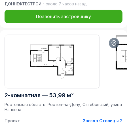
ДОННЕФТЕСТРОЙ
около 7 часов назад
Позвонить застройщику
2-комнатная
—
53,99 м²
Ростовская область, Ростов-на-Дону, Октябрьский, улица
Нансена
Проект
Звезда Столицы 2