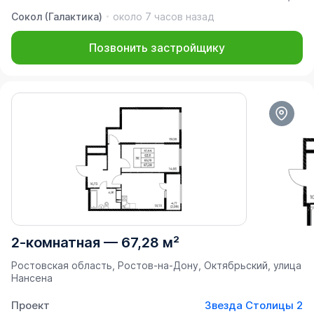
Сокол (Галактика)
около 7 часов назад
Позвонить застройщику
2-комнатная
—
67,28 м²
Ростовская область, Ростов-на-Дону, Октябрьский, улица
Нансена
Проект
Звезда Столицы 2