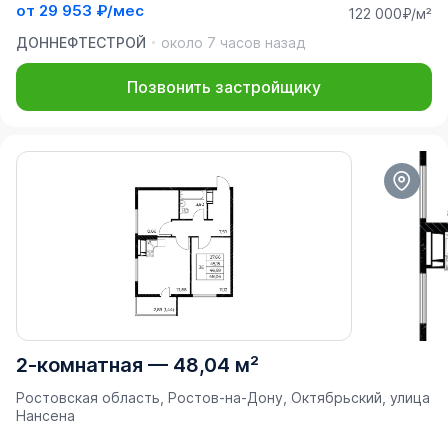
от
29 953 ₽/мес
122 000₽/м²
ДОННЕФТЕСТРОЙ
около 7 часов назад
Позвонить застройщику
2-комнатная
—
48,04 м²
Ростовская область, Ростов-на-Дону, Октябрьский, улица
Нансена