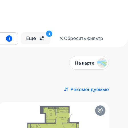
Ещё
Сбросить фильтр
1
На карте
Рекомендуемые