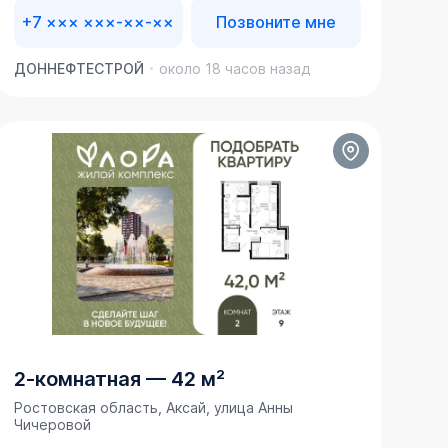
+7 ××× ×××-××-××
Позвоните мне
ДОННЕФТЕСТРОЙ
около 18 часов назад
2-комнатная
—
42 м²
Ростовская область, Аксай, улица Анны
Чичеровой