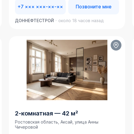
+7 ××× ×××-××-××
Позвоните мне
ДОННЕФТЕСТРОЙ
около 18 часов назад
2-комнатная
—
42 м²
Ростовская область, Аксай, улица Анны
Чичеровой