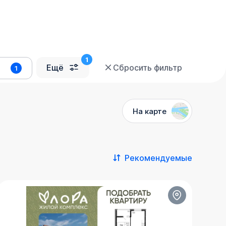
Ещё
Сбросить фильтр
1
На карте
Рекомендуемые