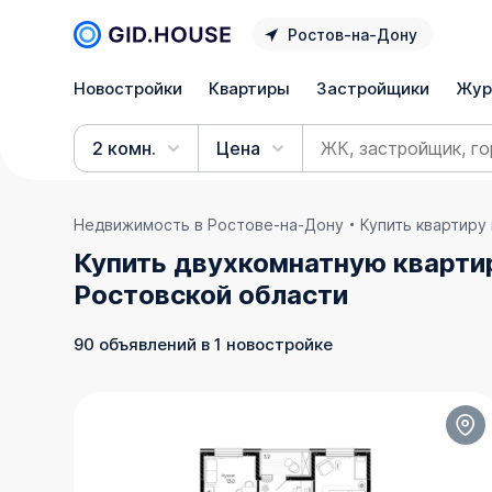
Ростов‑на‑Дону
Новостройки
Квартиры
Застройщики
Жур
2 комн.
Цена
Недвижимость в Ростове‑на‑Дону
Купить квартиру
Купить двухкомнатную кварти
Ростовской области
90 объявлений в 1 новостройке