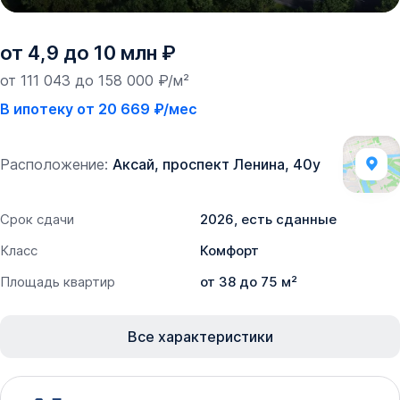
от 4,9 до 10 млн ₽
от 111 043 до 158 000 ₽/м²
В ипотеку от 20 669 ₽/мес
Расположение:
Аксай, проспект Ленина, 40у
Срок сдачи
2026, есть сданные
Класс
Комфорт
Площадь квартир
от 38 до 75 м²
Все характеристики