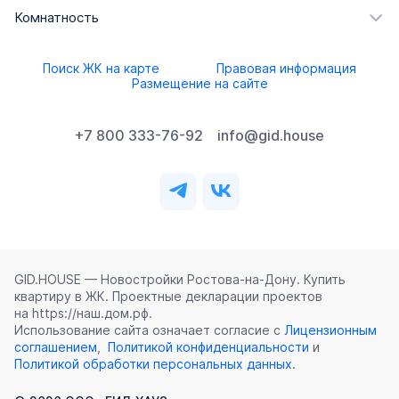
Комнатность
Поиск ЖК на карте
Правовая информация
Размещение на сайте
+7 800 333-76-92
info@gid.house
GID.HOUSE — Новостройки Ростова‑на‑Дону. Купить
квартиру в ЖК. Проектные декларации проектов
на https://наш.дом.рф.
Использование сайта означает согласие с
Лицензионным
соглашением
,
Политикой конфиденциальности
и
Политикой обработки персональных данных
.