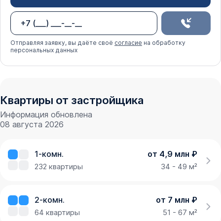
Отправляя заявку, вы даёте своё
согласие
на обработку
персональных данных
Квартиры от застройщика
Информация обновлена
08 августа 2026
1-комн.
от 4,9 млн ₽
232
квартиры
34 - 49 м²
2-комн.
от 7 млн ₽
64
квартиры
51 - 67 м²