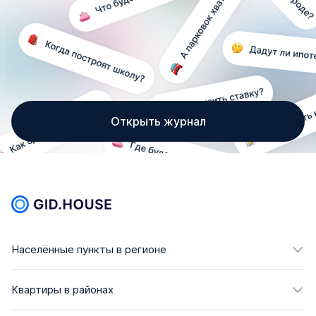
Открыть журнал
Населённые пункты в регионе
Квартиры в районах