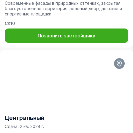
Современные фасады в природных оттенках, закрытая
благоустроенная территория, зеленый двор, детские и
спортивные площадки.
СК10
Позвонить застройщику
Центральный
Сдача: 2 кв. 2024 г.