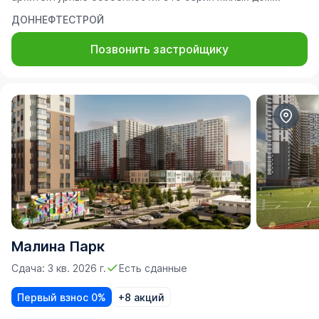
ДОННЕФТЕСТРОЙ
Позвонить застройщику
Малина Парк
Сдача: 3 кв. 2026 г.
Есть сданные
Первый взнос 0%
+8 акций