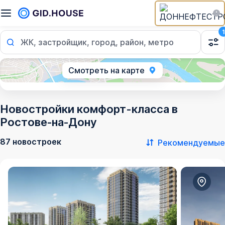
1
ЖК, застройщик, город, район, метро
Смотреть на карте
Новостройки комфорт-класса в
Ростове‑на‑Дону
87 новостроек
Рекомендуемые