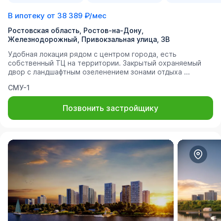
В ипотеку от
38 389 ₽/мес
Ростовская область, Ростов-на-Дону,
Железнодорожный, Привокзальная улица, 3В
Удобная локация рядом с центром города, есть
собственный ТЦ на территории. Закрытый охраняемый
двор с ландшафтным озеленением зонами отдыха ...
СМУ-1
Позвонить застройщику