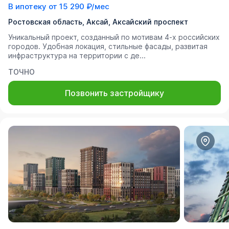
В ипотеку от
15 290 ₽/мес
Ростовская область, Аксай, Аксайский проспект
Уникальный проект, созданный по мотивам 4-х российских
городов. Удобная локация, стильные фасады, развитая
инфраструктура на территории с де...
ТОЧНО
Позвонить застройщику