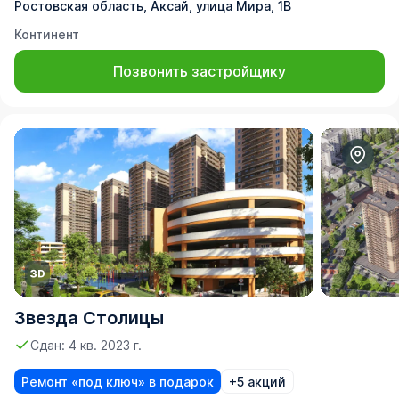
Ростовская область, Аксай, улица Мира, 1В
Континент
Позвонить застройщику
Звезда Столицы
Сдан: 4 кв. 2023 г.
Ремонт «под ключ» в подарок
+5 акций