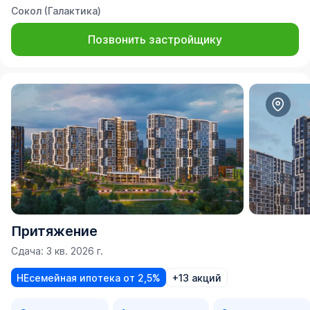
Сокол (Галактика)
Позвонить застройщику
Притяжение
Сдача: 3 кв. 2026 г.
НЕсемейная ипотека от 2,5%
+13 акций