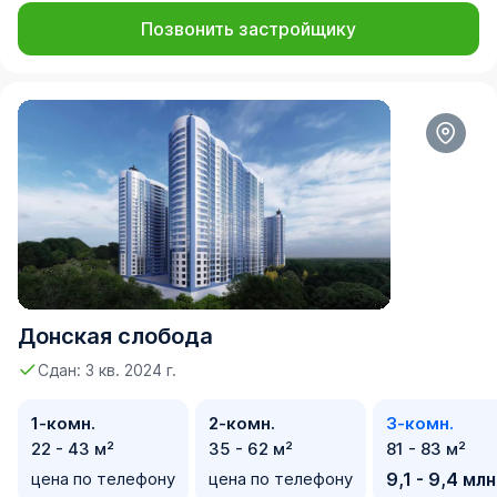
Позвонить застройщику
Донская слобода
Сдан: 3 кв. 2024 г.
1-комн.
2-комн.
3-комн.
22 - 43 м²
35 - 62 м²
81 - 83 м²
цена по телефону
цена по телефону
9,1 - 9,4 млн