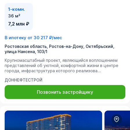
1-комн.
36 м²
7,2 млн ₽
В ипотеку от
30 217 ₽/мес
Ростовская область, Ростов-на-Дону, Октябрьский,
улица Нансена, 103/1
Крупномасштабный проект, являющийся воплощением
представлений об уютной, комфортной жизни в центре
города, инфраструктура которого реализова...
ДОННЕФТЕСТРОЙ
Позвонить застройщику