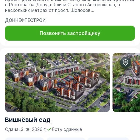
г. Ростова-на-Дону, в близи Старого Автовокзала, в
нескольких метрах от просп. Шолохов...
ДОННЕФТЕСТРОЙ
Позвонить застройщику
Вишнёвый сад
Сдача: 3 кв. 2026 г.
Есть сданные