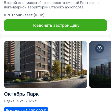
Второй этап масштабного проекта «Новый Ростов» на
легендарной территории Старого аэропорта.
ЮгСтройИнвест (ЮСИ)
Позвонить застройщику
Октябрь Парк
Сдача: 4 кв. 2026 г.
Выгода до 1 400 000 ₽