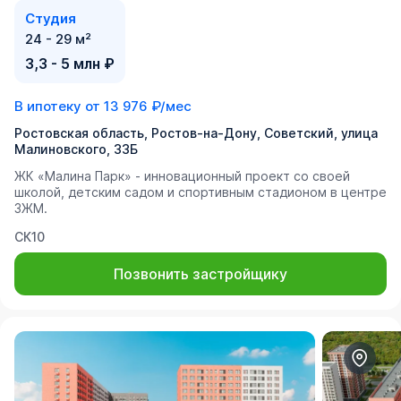
Студия
24 - 29 м²
3,3 - 5 млн ₽
В ипотеку от
13 976 ₽/мес
Ростовская область, Ростов-на-Дону, Советский, улица
Малиновского, 33Б
ЖК «Малина Парк» - инновационный проект со своей
школой, детским садом и спортивным стадионом в центре
ЗЖМ.
СК10
Позвонить застройщику