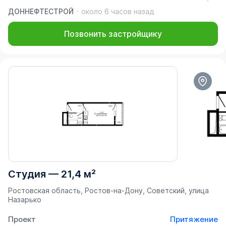
ДОННЕФТЕСТРОЙ
около 6 часов назад
Позвонить застройщику
Студия
—
21,4 м²
Ростовская область, Ростов-на-Дону, Советский, улица
Назарько
Проект
Притяжение