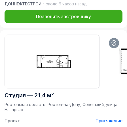
ДОННЕФТЕСТРОЙ
около 6 часов назад
Позвонить застройщику
Студия
—
21,4 м²
Ростовская область, Ростов-на-Дону, Советский, улица
Назарько
Проект
Притяжение