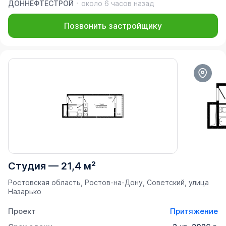
ДОННЕФТЕСТРОЙ
около 6 часов назад
Позвонить застройщику
Студия
—
21,4 м²
Ростовская область, Ростов-на-Дону, Советский, улица
Назарько
Проект
Притяжение