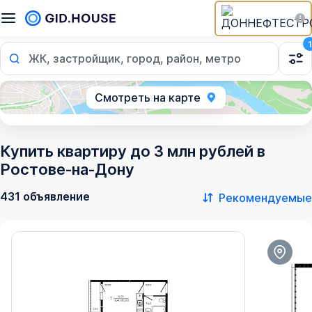
1
ЖК, застройщик, город, район, метро
Смотреть на карте
Купить квартиру до 3 млн рублей в
Ростове‑на‑Дону
431 объявление
Рекомендуемые