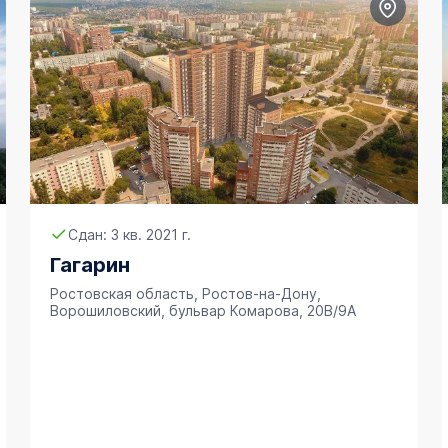
Сдан: 3 кв. 2021 г.
Гагарин
Ростовская область, Ростов-на-Дону,
Ворошиловский, бульвар Комарова, 20В/9А