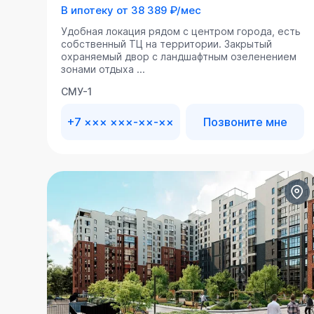
В ипотеку от
38 389 ₽/мес
Удобная локация рядом с центром города, есть
собственный ТЦ на территории. Закрытый
охраняемый двор с ландшафтным озеленением
зонами отдыха ...
СМУ-1
+7 ××× ×××-××-××
Позвоните мне