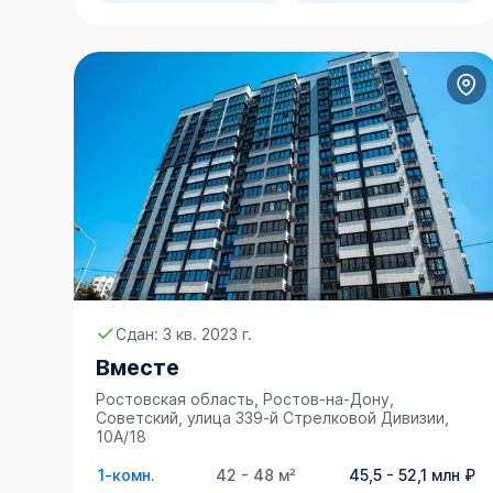
Сдан: 3 кв. 2023 г.
Вместе
Ростовская область, Ростов-на-Дону,
Советский, улица 339-й Стрелковой Дивизии,
10А/18
1-комн.
42 - 48 м²
45,5 - 52,1 млн ₽