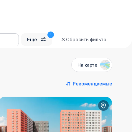
Ещё
Сбросить фильтр
На карте
Рекомендуемые