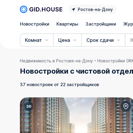
Ростов‑на‑Дону
Новостройки
Квартиры
Застройщики
Жур
Комнат
Цена
Срок сдачи
Недвижимость в Ростове‑на‑Дону
Новостройки (Ж
Новостройки с чистовой отдел
37 новостроек от 22 застройщиков