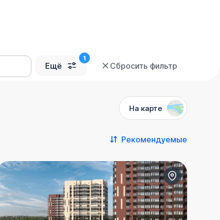
Ещё
Сбросить фильтр
На карте
Рекомендуемые