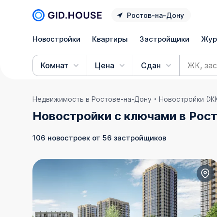
Ростов‑на‑Дону
Новостройки
Квартиры
Застройщики
Жур
Комнат
Цена
Сдан
Недвижимость в Ростове‑на‑Дону
Новостройки (Ж
Новостройки с ключами в Рос
106 новостроек от 56 застройщиков