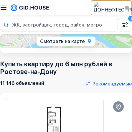
1
ЖК, застройщик, город, район, метро
Смотреть на карте
Купить квартиру до 6 млн рублей в
Ростове‑на‑Дону
11 146 объявлений
Рекомендуемые