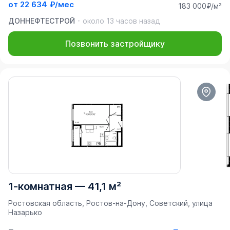
от
22 634 ₽/мес
183 000₽/м²
ДОННЕФТЕСТРОЙ
около 13 часов назад
Позвонить застройщику
1-комнатная
—
41,1 м²
Ростовская область, Ростов-на-Дону, Советский, улица
Назарько