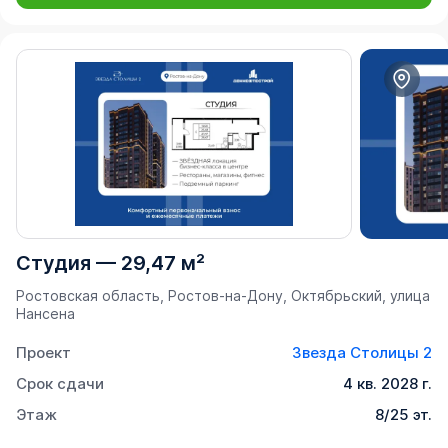
Студия
—
29,47 м²
Ростовская область, Ростов-на-Дону, Октябрьский, улица
Нансена
Проект
Звезда Столицы 2
Срок сдачи
4 кв. 2028 г.
Этаж
8/25 эт.