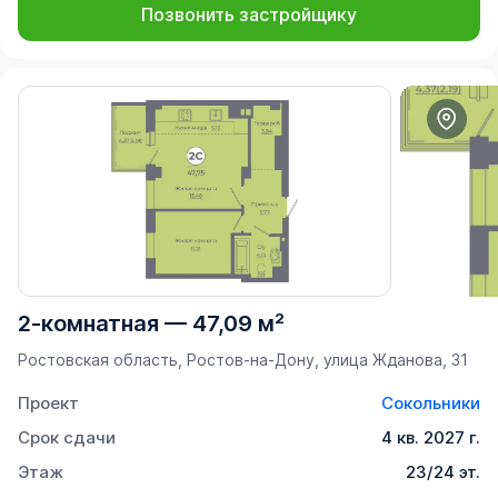
Позвонить застройщику
2-комнатная
—
47,09 м²
Ростовская область, Ростов-на-Дону, улица Жданова, 31
Проект
Сокольники
Срок сдачи
4 кв. 2027 г.
Этаж
23/24 эт.