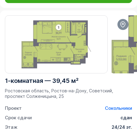
1-комнатная
—
39,45 м²
Ростовская область, Ростов-на-Дону, Советский,
проспект Солженицына, 25
Проект
Сокольники
Срок сдачи
сдан
Этаж
24/24 эт.