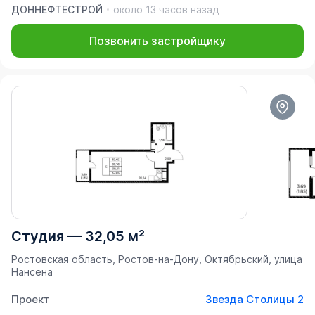
ДОННЕФТЕСТРОЙ
около 13 часов назад
Позвонить застройщику
Студия
—
32,05 м²
Ростовская область, Ростов-на-Дону, Октябрьский, улица
Нансена
Проект
Звезда Столицы 2