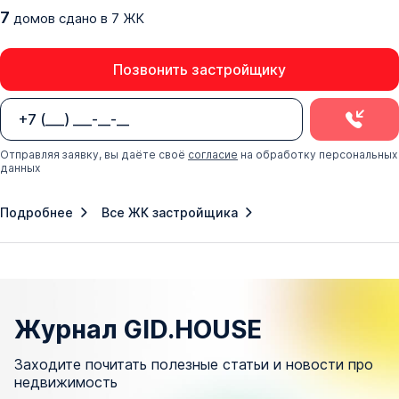
7
домов
сдано
в
7
ЖК
Позвонить застройщику
Отправляя заявку, вы даёте своё
согласие
на обработку персональных
данных
Подробнее
Все ЖК застройщика
Журнал GID.HOUSE
Заходите почитать полезные статьи и новости про
недвижимость