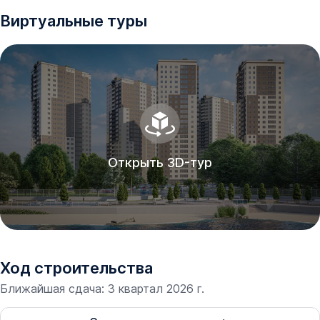
Виртуальные туры
Открыть 3D-тур
Ход строительства
Ближайшая сдача
:
3 квартал 2026 г.