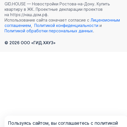
GID.HOUSE — Новостройки Ростова‑на‑Дону. Купить
квартиру в ЖК. Проектные декларации проектов
на https://наш.дом.рф.
Использование сайта означает согласие с
Лицензионным
соглашением
,
Политикой конфиденциальности
и
Политикой обработки персональных данных
.
©
2026
ООО «ГИД.ХАУЗ»
Пользуясь сайтом, вы соглашаетесь с политикой