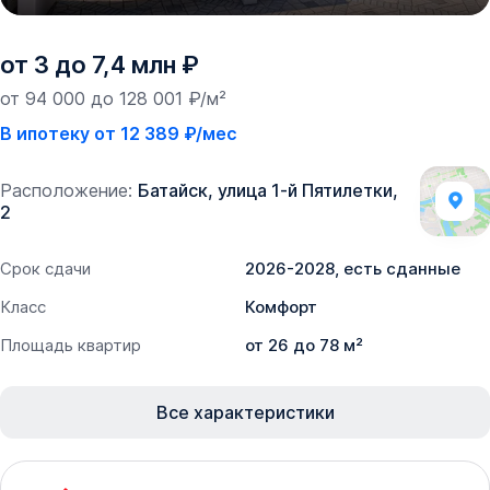
от 3 до 7,4 млн ₽
от 94 000 до 128 001 ₽/м²
В ипотеку от 12 389 ₽/мес
Расположение:
Батайск, улица 1-й Пятилетки,
2
Срок сдачи
2026-2028, есть сданные
Класс
Комфорт
Площадь квартир
от 26 до 78 м²
Все характеристики