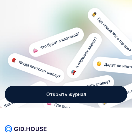
Открыть журнал