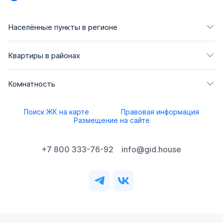
Населённые пункты в регионе
Квартиры в районах
Комнатность
Поиск ЖК на карте
Правовая информация
Размещение на сайте
+7 800 333-76-92
info@gid.house