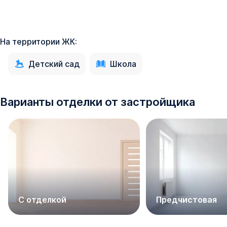
На территории ЖК:
Детский сад
Школа
Варианты отделки от застройщика
С отделкой
Предчистовая