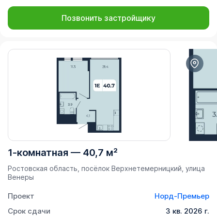
Позвонить застройщику
1-комнатная
—
40,7 м²
Ростовская область, посёлок Верхнетемерницкий, улица
Венеры
Проект
Норд-Премьер
Срок сдачи
3 кв. 2026 г.