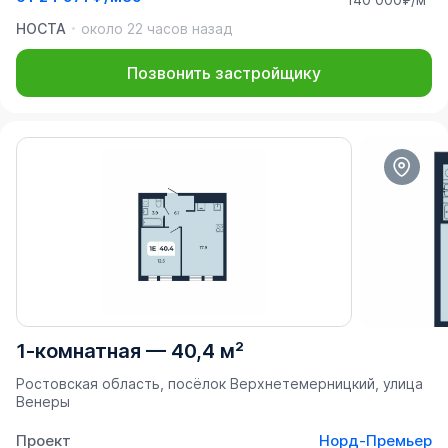
НОСТА
около 22 часов назад
Позвонить застройщику
1-комнатная
—
40,4 м²
Ростовская область, посёлок Верхнетемерницкий, улица
Венеры
Проект
Норд-Премьер