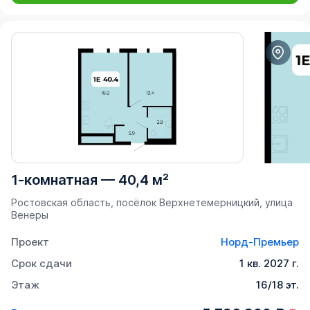
1-комнатная
—
40,4 м²
Ростовская область, посёлок Верхнетемерницкий, улица
Венеры
Проект
Норд-Премьер
Срок сдачи
1 кв. 2027 г.
Этаж
16/18 эт.