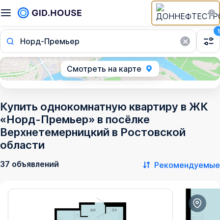
1
Норд-Премьер
Смотреть на карте
Купить однокомнатную квартиру в ЖК
«Норд-Премьер» в посёлке
Верхнетемерницкий в Ростовской
области
37 объявлений
Рекомендуемые