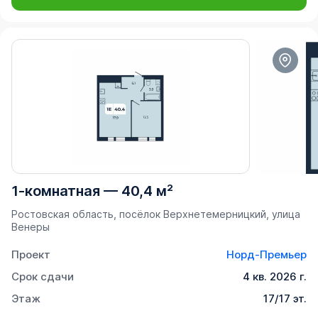
1-комнатная
—
40,4 м²
Ростовская область, посёлок Верхнетемерницкий, улица
Венеры
Проект
Норд-Премьер
Срок сдачи
4 кв. 2026 г.
Этаж
17/17 эт.