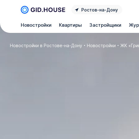
Ростов‑на‑Дону
Новостройки
Квартиры
Застройщики
Жур
Новостройки в Ростове‑на‑Дону
Новостройки
ЖК «Гри