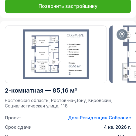
Позвонить застройщику
2-комнатная
—
85,16 м²
Ростовская область, Ростов-на-Дону, Кировский,
Социалистическая улица, 118
Проект
Дом-Резиденция Собрание
Срок сдачи
4 кв. 2026 г.