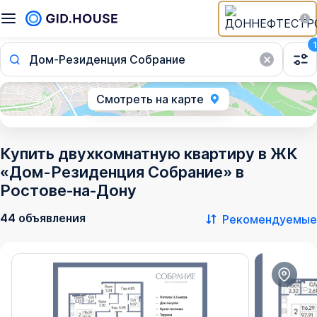
1
Дом-Резиденция Собрание
Смотреть на карте
Купить двухкомнатную квартиру в ЖК
«Дом-Резиденция Собрание» в
Ростове‑на‑Дону
44 объявления
Рекомендуемые