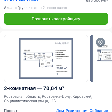
685 000₽/м²
Альянс Групп
около 2 часов назад
Позвонить застройщику
2-комнатная
—
78,84 м²
Ростовская область, Ростов-на-Дону, Кировский,
Социалистическая улица, 118
Проект
Дом-Резиденция Собрание