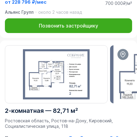
от
228 796 ₽/мес
700 000₽/м²
Альянс Групп
около 2 часов назад
Позвонить застройщику
2-комнатная
—
82,71 м²
Ростовская область, Ростов-на-Дону, Кировский,
Социалистическая улица, 118