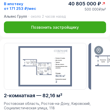
40 805 000 ₽
В ипотеку
от
171 253 ₽/мес
500 000₽/м²
Альянс Групп
около 2 часов назад
Позвонить застройщику
2-комнатная
—
82,16 м²
Ростовская область, Ростов-на-Дону, Кировский,
Социалистическая улица, 118