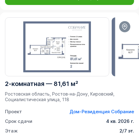
2-комнатная
—
81,61 м²
Ростовская область, Ростов-на-Дону, Кировский,
Социалистическая улица, 118
Проект
Дом-Резиденция Собрание
Срок сдачи
4 кв. 2026 г.
Этаж
2/7 эт.