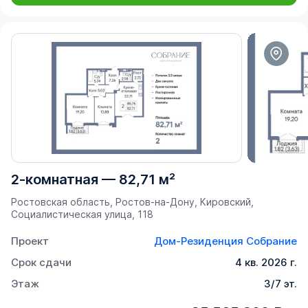
2-комнатная
—
82,71 м²
Ростовская область, Ростов-на-Дону, Кировский,
Социалистическая улица, 118
Проект
Дом-Резиденция Собрание
Срок сдачи
4 кв. 2026 г.
Этаж
3/7 эт.