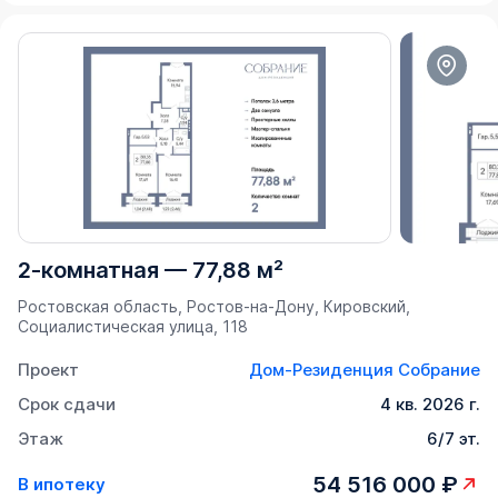
2-комнатная
—
77,88 м²
Ростовская область, Ростов-на-Дону, Кировский,
Социалистическая улица, 118
Проект
Дом-Резиденция Собрание
Срок сдачи
4 кв. 2026 г.
Этаж
6/7 эт.
54 516 000 ₽
В ипотеку