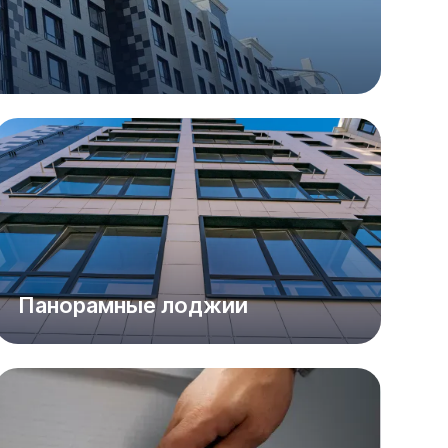
Панорамные лоджии