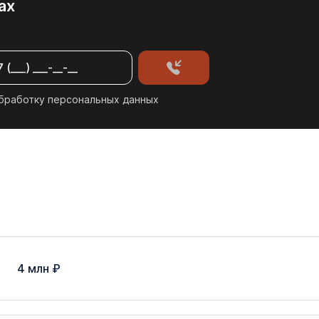
ах
бработку персональных данных
4 млн ₽