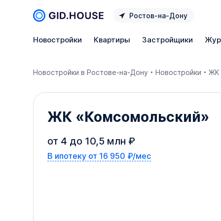
Ростов‑на‑Дону
Новостройки
Квартиры
Застройщики
Жур
Новостройки в Ростове‑на‑Дону
Новостройки
ЖК
ЖК
«
Комсомольский
»
от 4 до 10,5 млн ₽
В ипотеку от 16 950 ₽/мес