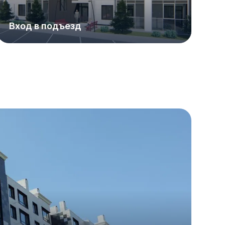
Вход в подъезд