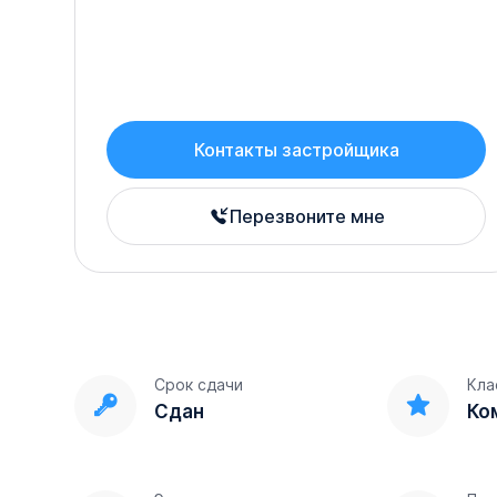
Контакты застройщика
Перезвоните мне
Срок сдачи
Кла
Сдан
Ко