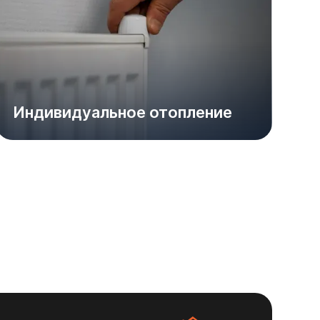
Индивидуальное отопление