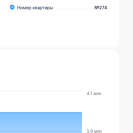
Номер квартиры
№274
4.1 млн
3.9 млн