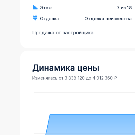
Этаж
7 из 18
Отделка
Отделка неизвестна
Продажа от застройщика
Динамика цены
Изменялась от
3 838 120
до
4 012 360
₽