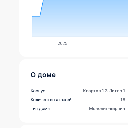
2025
О доме
Корпус
Квартал 1.3 Литер 1
Количество этажей
18
Тип дома
Монолит-кирпич