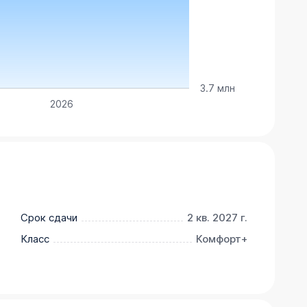
3.7 млн
2026
Срок сдачи
2 кв. 2027 г.
Класс
Комфорт+