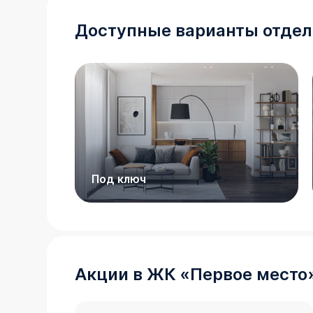
Доступные варианты отдел
Под ключ
Акции в
ЖК
«
Первое место