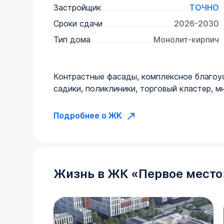
Застройщик
ТОЧНО
Сроки сдачи
2026-2030
Тип дома
Монолит-кирпич
Контрастные фасады, комплексное благоу
садики, поликлиники, торговый кластер, 
Подробнее о ЖК
Жизнь в
ЖК
«
Первое место