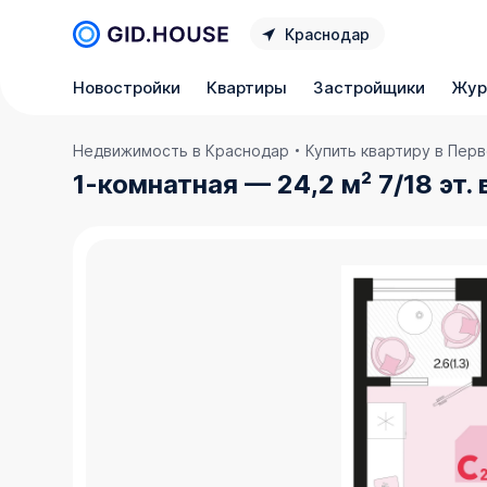
Краснодар
Новостройки
Квартиры
Застройщики
Жур
Недвижимость в Краснодар
Купить квартиру в Пер
1-комнатная — 24,2 м² 7/18 эт.