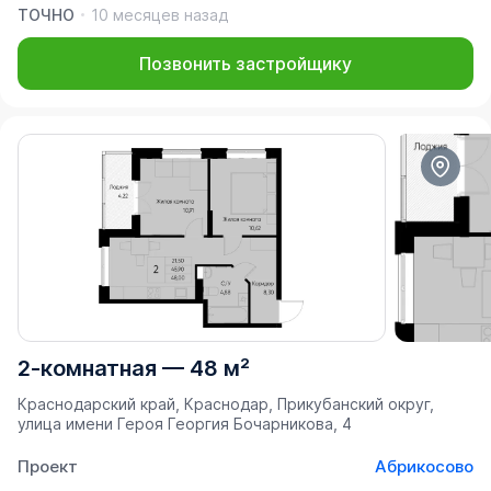
ТОЧНО
10 месяцев назад
Позвонить застройщику
2-комнатная
—
48 м²
Краснодарский край, Краснодар, Прикубанский округ,
улица имени Героя Георгия Бочарникова, 4
Проект
Абрикосово