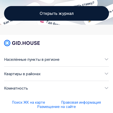
Открыть журнал
Населённые пункты в регионе
Квартиры в районах
Комнатность
Поиск ЖК на карте
Правовая информация
Размещение на сайте