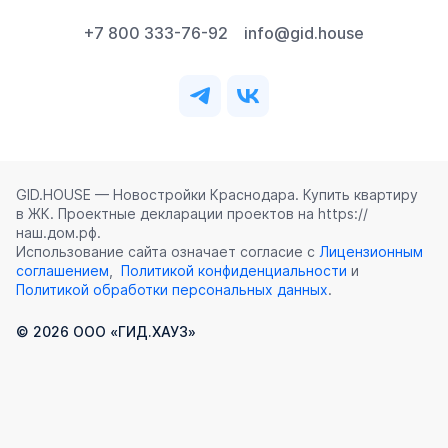
+7 800 333-76-92
info@gid.house
GID.HOUSE — Новостройки Краснодара. Купить квартиру
в ЖК. Проектные декларации проектов на https://
наш.дом.рф.
Использование сайта означает согласие с
Лицензионным
соглашением
,
Политикой конфиденциальности
и
Политикой обработки персональных данных
.
©
2026
ООО «ГИД.ХАУЗ»