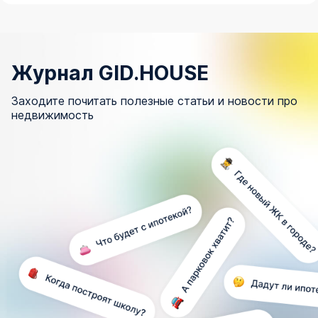
Журнал GID.HOUSE
Заходите почитать полезные статьи и новости про
недвижимость