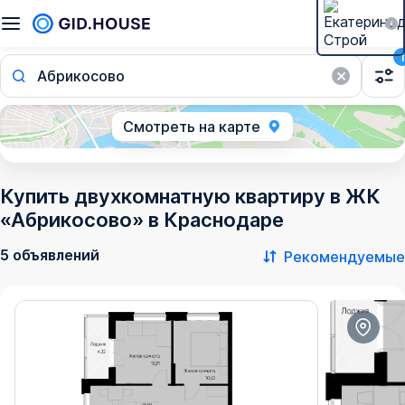
1
Абрикосово
Смотреть на карте
Купить двухкомнатную квартиру в ЖК
«Абрикосово» в Краснодаре
5 объявлений
Рекомендуемые