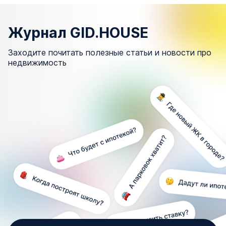
Журнал GID.HOUSE
Заходите почитать полезные статьи и новости про
недвижимость