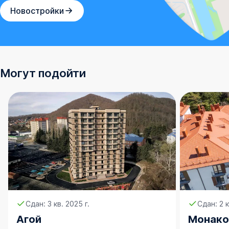
Новостройки
Могут подойти
Сдан: 3 кв. 2025 г.
Сдан: 2 к
Агой
Монако