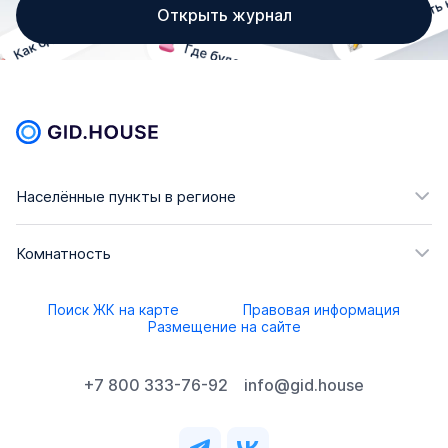
Открыть журнал
Населённые пункты в регионе
Комнатность
Поиск ЖК на карте
Правовая информация
Размещение на сайте
+7 800 333-76-92
info@gid.house