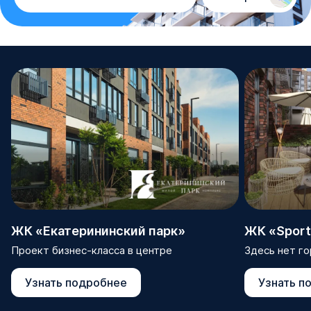
ЖК «Екатерининский парк»
ЖК «Sport 
Проект бизнес-класса в центре
Здесь нет го
Узнать подробнее
Узнать п