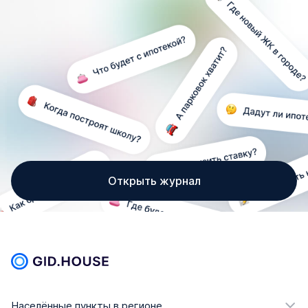
Открыть журнал
Населённые пункты в регионе