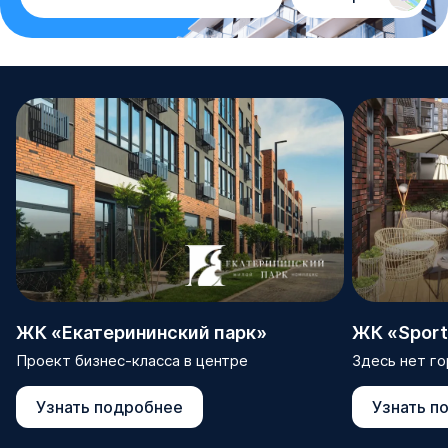
ЖК «Екатерининский парк»
ЖК «Sport 
Проект бизнес-класса в центре
Здесь нет го
Узнать подробнее
Узнать п