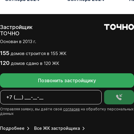
Застройщик
ТОЧНО
Основан в
2013
г.
155
домов
строится в
155
ЖК
120
домов
сдано
в
120
ЖК
Позвонить застройщику
Отправляя заявку, вы даёте своё
согласие
на обработку персональных
данных
Подробнее
Все ЖК застройщика