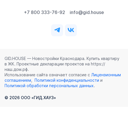
+7 800 333-76-92
info@gid.house
GID.HOUSE — Новостройки Краснодара. Купить квартиру
в ЖК. Проектные декларации проектов на https://
наш.дом.рф.
Использование сайта означает согласие с
Лицензионным
соглашением
,
Политикой конфиденциальности
и
Политикой обработки персональных данных
.
©
2026
ООО «ГИД.ХАУЗ»