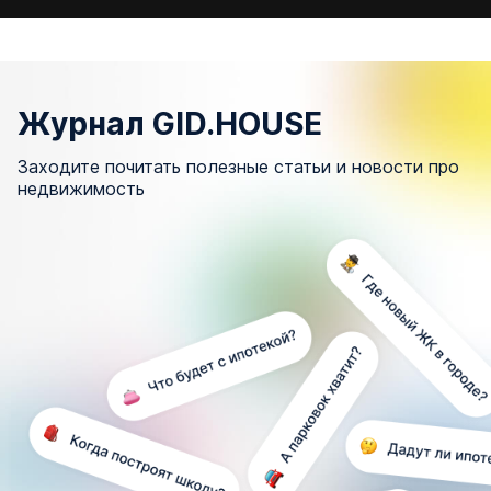
Журнал GID.HOUSE
Заходите почитать полезные статьи и новости про
недвижимость