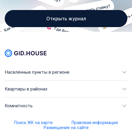
Открыть журнал
Населённые пункты в регионе
Квартиры в районах
Комнатность
Поиск ЖК на карте
Правовая информация
Размещение на сайте