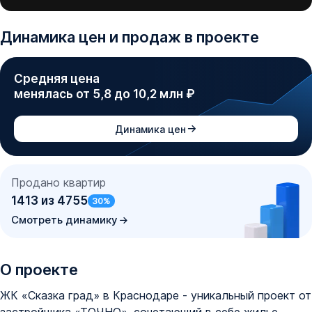
Динамика
цен и продаж
в проекте
Средняя цена
менялась от 5,8 до 10,2 млн ₽
Динамика цен
Продано квартир
1413
из
4755
30
%
Смотреть динамику
О проекте
ЖК «Сказка град» в Краснодаре - уникальный проект от