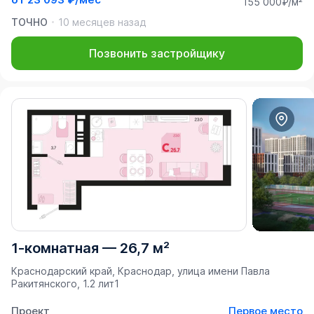
155 000₽/м²
ТОЧНО
10 месяцев назад
Позвонить застройщику
1-комнатная
—
26,7 м²
Краснодарский край, Краснодар, улица имени Павла
Ракитянского, 1.2 лит1
Проект
Первое место