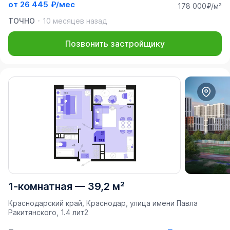
от
26 445 ₽/мес
178 000₽/м²
ТОЧНО
10 месяцев назад
Позвонить застройщику
1-комнатная
—
39,2 м²
Краснодарский край, Краснодар, улица имени Павла
Ракитянского, 1.4 лит2