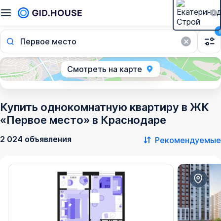
1
Первое место
Смотреть на карте
Купить однокомнатную квартиру в ЖК
«Первое место» в Краснодаре
2 024 объявления
Рекомендуемые