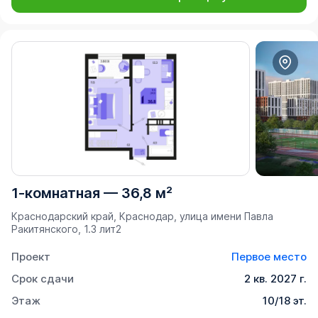
1-комнатная
—
36,8 м²
Краснодарский край, Краснодар, улица имени Павла
Ракитянского, 1.3 лит2
Проект
Первое место
Срок сдачи
2 кв. 2027 г.
Этаж
10/18 эт.