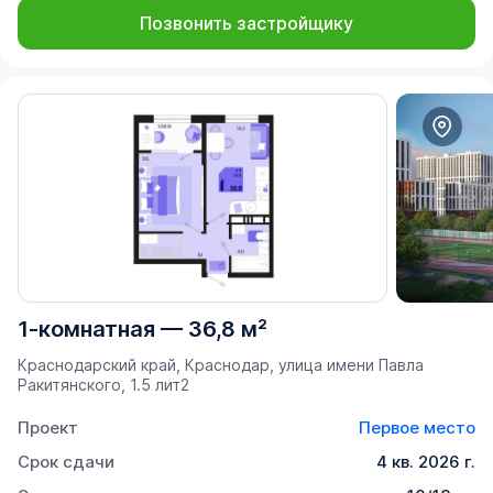
Позвонить застройщику
1-комнатная
—
36,8 м²
Краснодарский край, Краснодар, улица имени Павла
Ракитянского, 1.5 лит2
Проект
Первое место
Срок сдачи
4 кв. 2026 г.