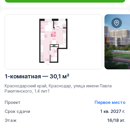
1-комнатная
—
30,1 м²
Краснодарский край, Краснодар, улица имени Павла
Ракитянского, 1.4 лит1
Проект
Первое место
Срок сдачи
1 кв. 2027 г.
Этаж
16/18 эт.