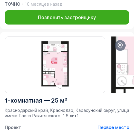
ТОЧНО
10 месяцев назад
Позвонить застройщику
1-комнатная
—
25 м²
Краснодарский край, Краснодар, Карасунский округ, улица
имени Павла Ракитянского, 1.6 лит1
Проект
Первое место