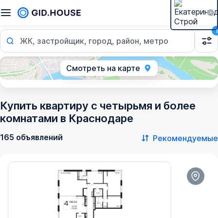
1
ЖК, застройщик, город, район, метро
Смотреть на карте
Купить квартиру с четырьмя и более
комнатами в Краснодаре
165 объявлений
Рекомендуемые