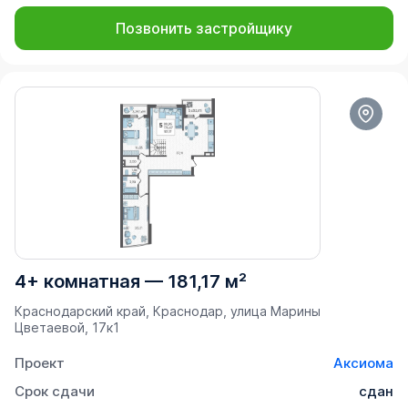
Позвонить застройщику
4+ комнатная
—
181,17 м²
Краснодарский край, Краснодар, улица Марины
Цветаевой, 17к1
Проект
Аксиома
Срок сдачи
сдан