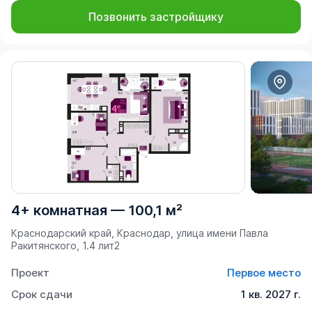
Позвонить застройщику
4+ комнатная
—
100,1 м²
Краснодарский край, Краснодар, улица имени Павла
Ракитянского, 1.4 лит2
Проект
Первое место
Срок сдачи
1 кв. 2027 г.