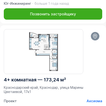
Юг-Инжиниринг
больше 1 года назад
Позвонить застройщику
4+ комнатная
—
173,24 м²
Краснодарский край, Краснодар, улица Марины
Цветаевой, 17к1
Проект
Аксиома