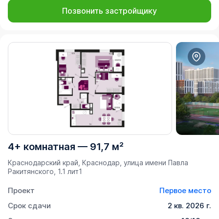
Позвонить застройщику
4+ комнатная
—
91,7 м²
Краснодарский край, Краснодар, улица имени Павла
Ракитянского, 1.1 лит1
Проект
Первое место
Срок сдачи
2 кв. 2026 г.