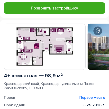
Позвонить застройщику
4+ комнатная
—
98,9 м²
Краснодарский край, Краснодар, улица имени Павла
Ракитянского, 1.10 лит1
Проект
Первое место
Срок сдачи
3 кв. 2026 г.