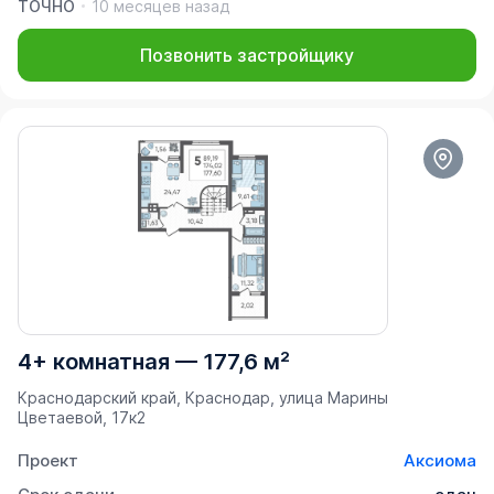
ТОЧНО
10 месяцев назад
Позвонить застройщику
4+ комнатная
—
177,6 м²
Краснодарский край, Краснодар, улица Марины
Цветаевой, 17к2
Проект
Аксиома