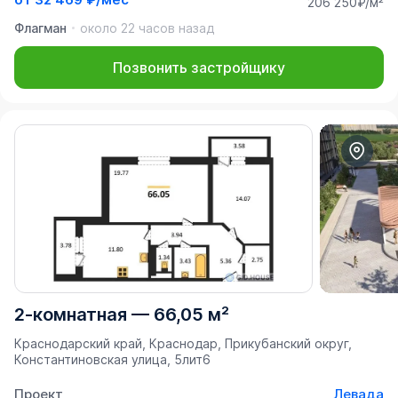
206 250₽/м²
Флагман
около 22 часов назад
Позвонить застройщику
2-комнатная
—
66,05 м²
Краснодарский край, Краснодар, Прикубанский округ,
Константиновская улица, 5лит6
Проект
Левада