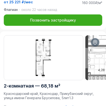
от
25 221 ₽/мес
160 000₽/м²
Флагман
около 22 часов назад
Позвонить застройщику
2-комнатная
—
68,18 м²
Краснодарский край, Краснодар, Прикубанский округ,
улица имени Генерала Брусилова, 5лит1.3