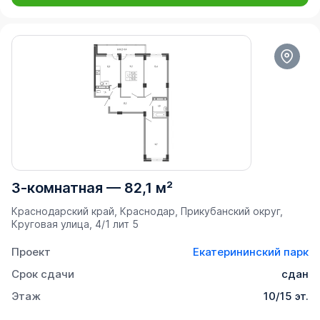
3-комнатная
—
82,1 м²
Краснодарский край, Краснодар, Прикубанский округ,
Круговая улица, 4/1 лит 5
Проект
Екатерининский парк
Срок сдачи
сдан
Этаж
10/15 эт.