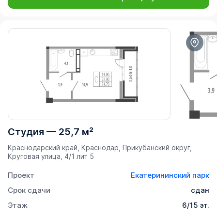
Студия
—
25,7 м²
Краснодарский край, Краснодар, Прикубанский округ,
Круговая улица, 4/1 лит 5
Проект
Екатерининский парк
Срок сдачи
сдан
Этаж
6/15 эт.