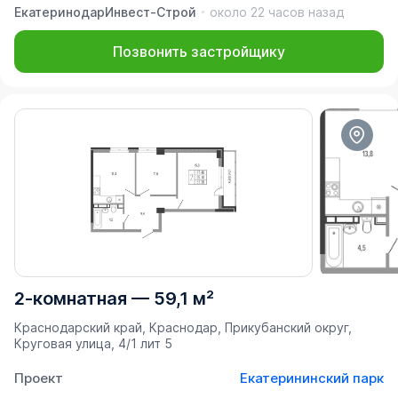
ЕкатеринодарИнвест-Строй
около 22 часов назад
Позвонить застройщику
2-комнатная
—
59,1 м²
Краснодарский край, Краснодар, Прикубанский округ,
Круговая улица, 4/1 лит 5
Проект
Екатерининский парк