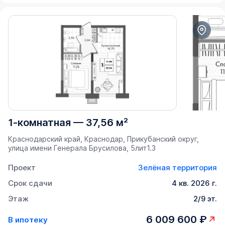
1-комнатная
—
37,56 м²
Краснодарский край, Краснодар, Прикубанский округ,
улица имени Генерала Брусилова, 5лит1.3
Проект
Зелёная территория
Срок сдачи
4 кв. 2026 г.
Этаж
2/9 эт.
6 009 600 ₽
В ипотеку