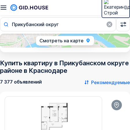
Прикубанский округ
Смотреть на карте
Купить квартиру в Прикубанском округе
районе в Краснодаре
7 377 объявлений
Рекомендуемые