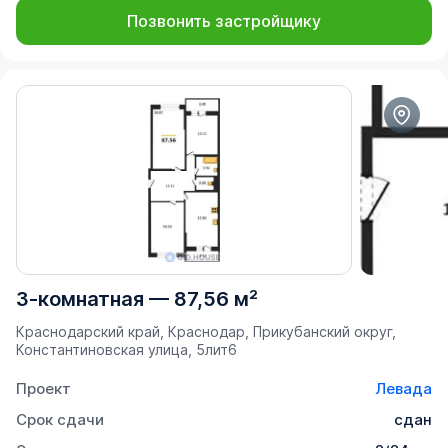
Позвонить застройщику
3-комнатная
—
87,56 м²
Краснодарский край, Краснодар, Прикубанский округ,
Константиновская улица, 5лит6
Проект
Левада
Срок сдачи
сдан