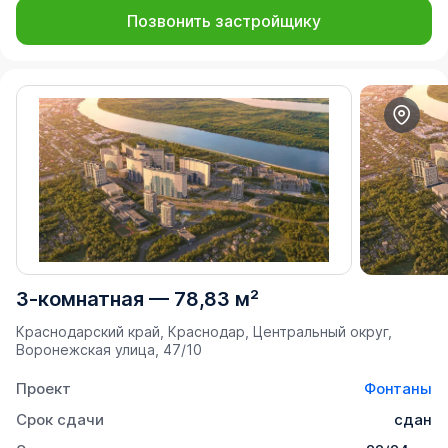
Позвонить застройщику
3-комнатная
—
78,83 м²
Краснодарский край, Краснодар, Центральный округ,
Воронежская улица, 47/10
Проект
Фонтаны
Срок сдачи
сдан