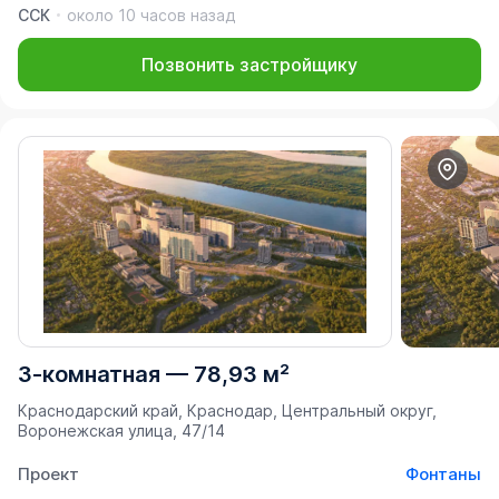
ССК
около 10 часов назад
Позвонить застройщику
3-комнатная
—
78,93 м²
Краснодарский край, Краснодар, Центральный округ,
Воронежская улица, 47/14
Проект
Фонтаны