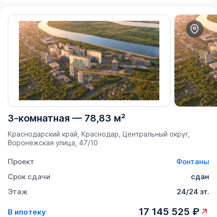
3-комнатная
—
78,83 м²
Краснодарский край, Краснодар, Центральный округ,
Воронежская улица, 47/10
Проект
Фонтаны
Срок сдачи
сдан
Этаж
24/24 эт.
17 145 525 ₽
В ипотеку