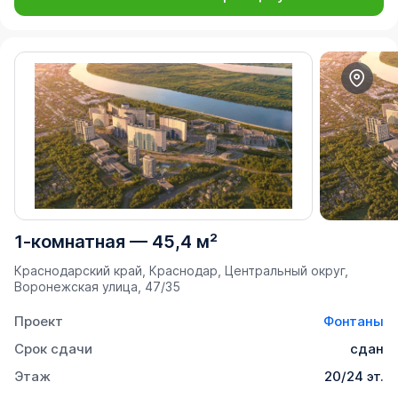
1-комнатная
—
45,4 м²
Краснодарский край, Краснодар, Центральный округ,
Воронежская улица, 47/35
Проект
Фонтаны
Срок сдачи
сдан
Этаж
20/24 эт.