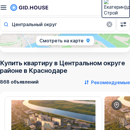
Центральный округ
Смотреть на карте
Купить квартиру в Центральном округе
районе в Краснодаре
868 объявлений
Рекомендуемые