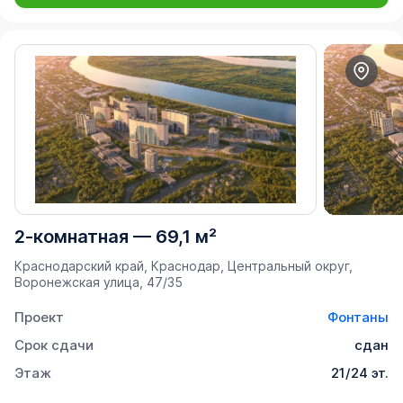
2-комнатная
—
69,1 м²
Краснодарский край, Краснодар, Центральный округ,
Воронежская улица, 47/35
Проект
Фонтаны
Срок сдачи
сдан
Этаж
21/24 эт.