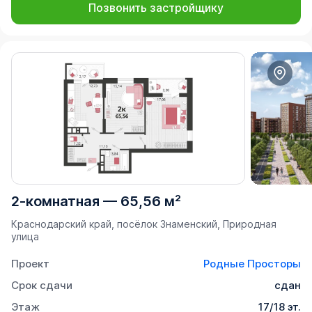
Позвонить застройщику
2-комнатная
—
65,56 м²
Краснодарский край, посёлок Знаменский, Природная
улица
Проект
Родные Просторы
Срок сдачи
сдан
Этаж
17/18 эт.