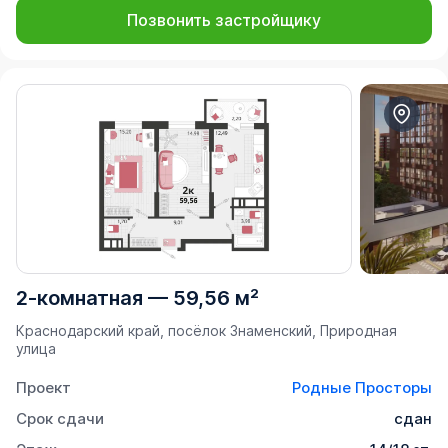
Позвонить застройщику
2-комнатная
—
59,56 м²
Краснодарский край, посёлок Знаменский, Природная
улица
Проект
Родные Просторы
Срок сдачи
сдан