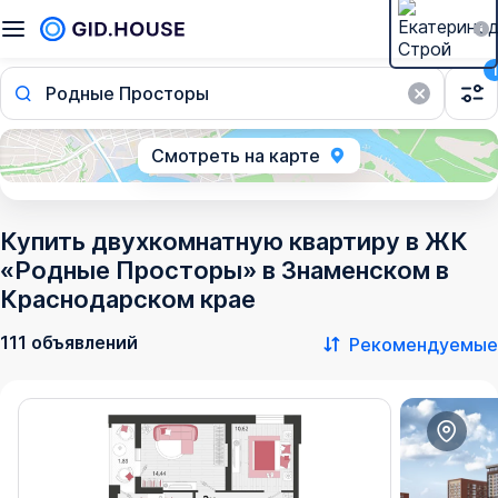
1
Родные Просторы
Смотреть на карте
Купить двухкомнатную квартиру в ЖК
«Родные Просторы» в Знаменском в
Краснодарском крае
111 объявлений
Рекомендуемые