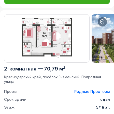
2-комнатная
—
70,79 м²
Краснодарский край, посёлок Знаменский, Природная
улица
Проект
Родные Просторы
Срок сдачи
сдан
Этаж
5/18 эт.