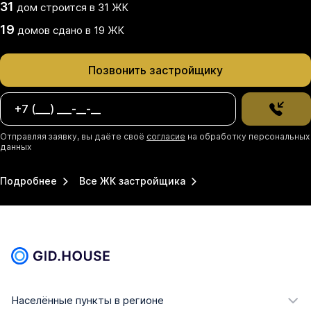
31
дом
строится в
31
ЖК
19
домов
сдано
в
19
ЖК
Позвонить застройщику
Отправляя заявку, вы даёте своё
согласие
на обработку персональных
данных
Подробнее
Все ЖК застройщика
Населённые пункты в регионе