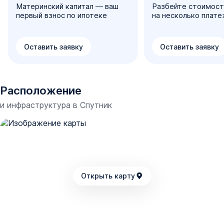
Материнский капитал — ваш
Разбейте стоимост
первый взнос по ипотеке
на несколько плат
Оставить заявку
Оставить заявку
Расположение
и инфраструктура в
Спутник
Открыть карту