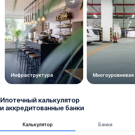
Инфраструктура
Многоуровневая
Ипотечный калькулятор
и аккредитованные банки
Калькулятор
Банки