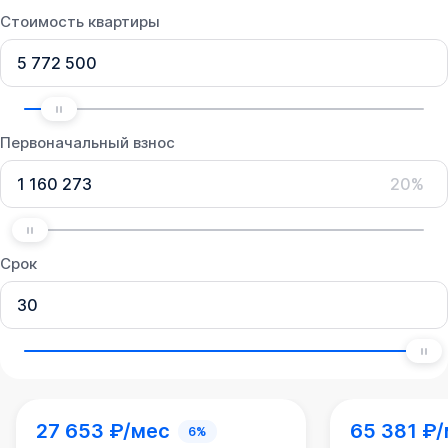
Стоимость квартиры
Первоначальный взнос
20%
Срок
27 653 ₽/мес
65 381 ₽
6%