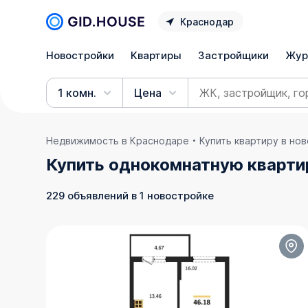
Краснодар
Новостройки
Квартиры
Застройщики
Жур
1 комн.
Цена
Недвижимость в Краснодаре
Купить квартиру в но
Купить однокомнатную кварти
229 объявлений в 1 новостройке