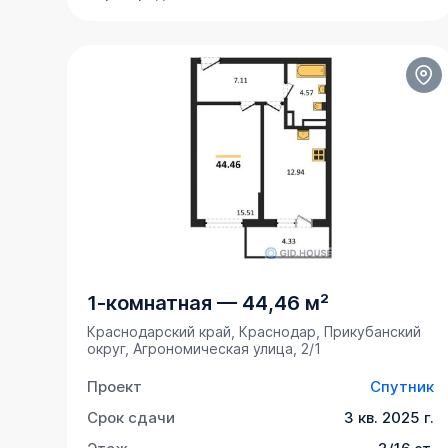
1-комнатная
—
44,46 м²
Краснодарский край, Краснодар, Прикубанский
округ, Агрономическая улица, 2/1
Проект
Спутник
Срок сдачи
3 кв. 2025 г.