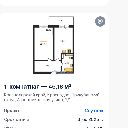
1-комнатная
—
46,18 м²
Краснодарский край, Краснодар, Прикубанский
округ, Агрономическая улица, 2/1
Проект
Спутник
Срок сдачи
3 кв. 2025 г.