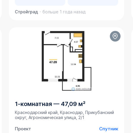
Стройград
больше 1 года назад
1-комнатная
—
47,09 м²
Краснодарский край, Краснодар, Прикубанский
округ, Агрономическая улица, 2/1
Проект
Спутник