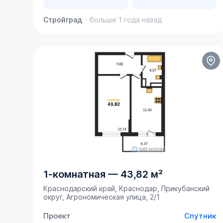
Стройград
больше 1 года назад
1-комнатная
—
43,82 м²
Краснодарский край, Краснодар, Прикубанский
округ, Агрономическая улица, 2/1
Проект
Спутник