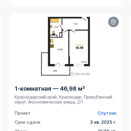
1-комнатная
—
46,98 м²
Краснодарский край, Краснодар, Прикубанский
округ, Агрономическая улица, 2/1
Проект
Спутник
Срок сдачи
3 кв. 2025 г.