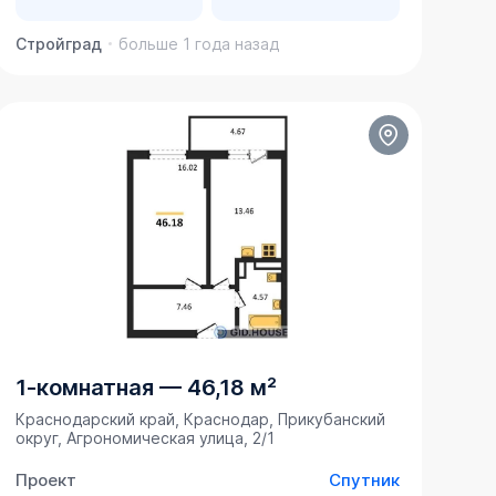
Стройград
больше 1 года назад
1-комнатная
—
46,18 м²
Краснодарский край, Краснодар, Прикубанский
округ, Агрономическая улица, 2/1
Проект
Спутник