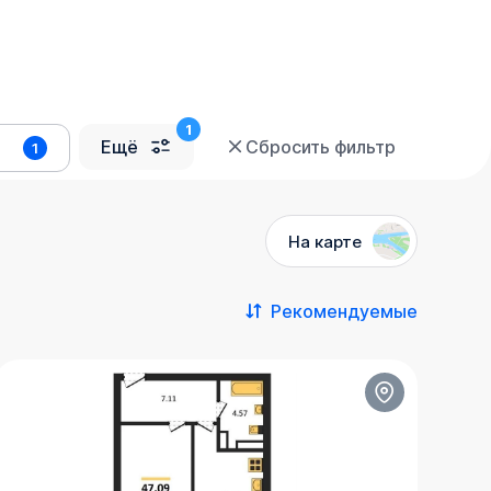
Ещё
Сбросить фильтр
1
На карте
Рекомендуемые