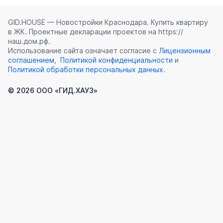
GID.HOUSE — Новостройки Краснодара. Купить квартиру
в ЖК. Проектные декларации проектов на https://
наш.дом.рф.
Использование сайта означает согласие с
Лицензионным
соглашением
,
Политикой конфиденциальности
и
Политикой обработки персональных данных
.
©
2026
ООО «ГИД.ХАУЗ»