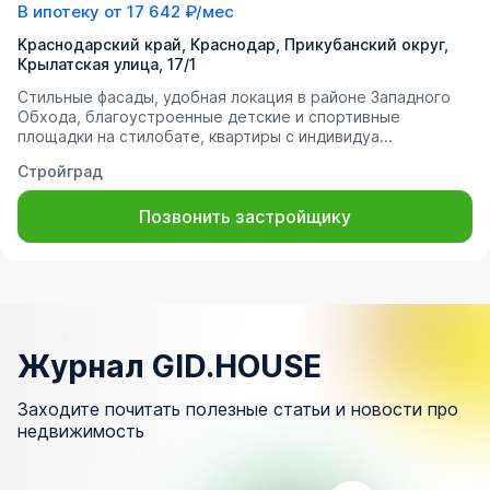
В ипотеку от
17 642 ₽/мес
Краснодарский край, Краснодар, Прикубанский округ,
Крылатская улица, 17/1
Стильные фасады, удобная локация в районе Западного
Обхода, благоустроенные детские и спортивные
площадки на стилобате, квартиры с индивидуа...
Стройград
Позвонить застройщику
Журнал GID.HOUSE
Заходите почитать полезные статьи и новости про
недвижимость