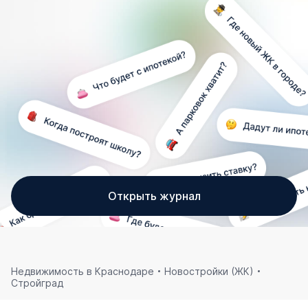
Открыть журнал
Недвижимость в Краснодаре
Новостройки (ЖК)
Стройград