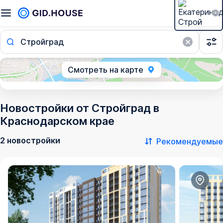
Стройград
Смотреть на карте
Новостройки от Стройград в
Краснодарском крае
2 новостройки
Рекомендуемые