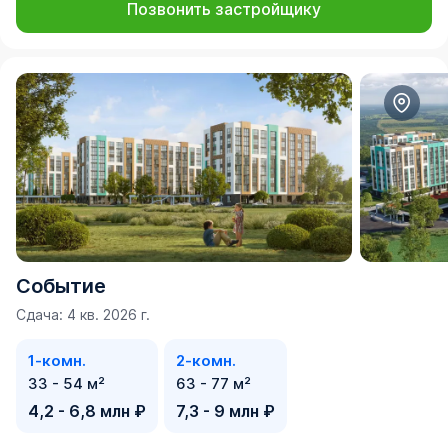
Позвонить застройщику
Событие
Сдача: 4 кв. 2026 г.
1-комн.
2-комн.
33 - 54 м²
63 - 77 м²
4,2 - 6,8 млн ₽
7,3 - 9 млн ₽