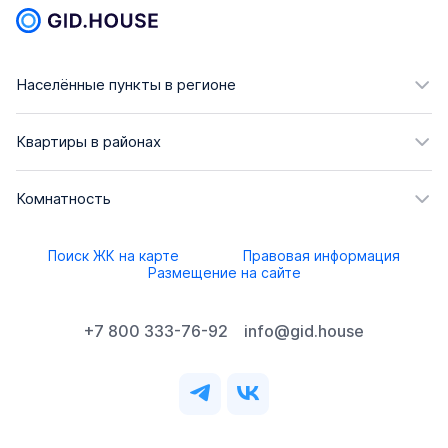
Населённые пункты в регионе
Квартиры в районах
Комнатность
Поиск ЖК на карте
Правовая информация
Размещение на сайте
+7 800 333-76-92
info@gid.house