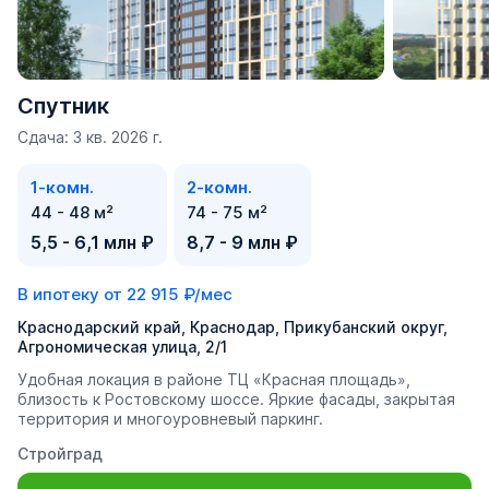
Спутник
Сдача: 3 кв. 2026 г.
1-комн.
2-комн.
44 - 48 м²
74 - 75 м²
5,5 - 6,1 млн ₽
8,7 - 9 млн ₽
В ипотеку от
22 915 ₽/мес
Краснодарский край, Краснодар, Прикубанский округ,
Агрономическая улица, 2/1
Удобная локация в районе ТЦ «Красная площадь»,
близость к Ростовскому шоссе. Яркие фасады, закрытая
территория и многоуровневый паркинг.
Стройград