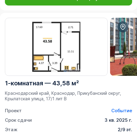
1-комнатная
—
43,58 м²
Краснодарский край, Краснодар, Прикубанский округ,
Крылатская улица, 17/1 лит В
Проект
Событие
Срок сдачи
3 кв. 2025 г.
Этаж
2/9 эт.