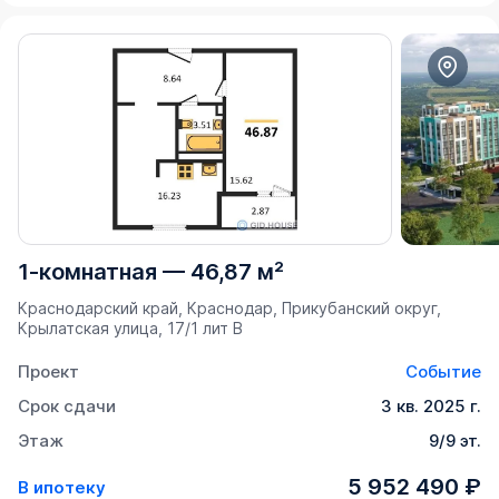
1-комнатная
—
46,87 м²
Краснодарский край, Краснодар, Прикубанский округ,
Крылатская улица, 17/1 лит В
Проект
Событие
Срок сдачи
3 кв. 2025 г.
Этаж
9/9 эт.
5 952 490 ₽
В ипотеку