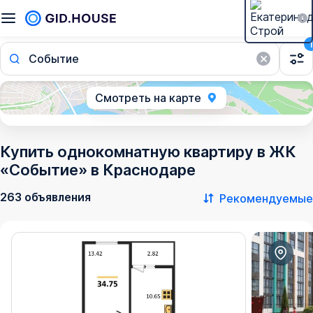
1
Событие
Смотреть на карте
Купить однокомнатную квартиру в ЖК
«Событие» в Краснодаре
263 объявления
Рекомендуемые