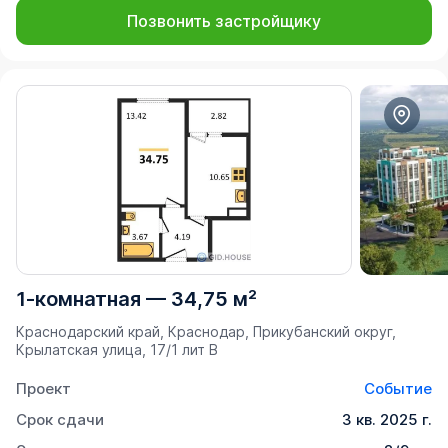
Позвонить застройщику
1-комнатная
—
34,75 м²
Краснодарский край, Краснодар, Прикубанский округ,
Крылатская улица, 17/1 лит В
Проект
Событие
Срок сдачи
3 кв. 2025 г.