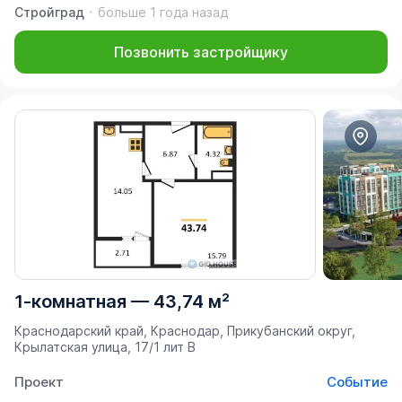
Стройград
больше 1 года назад
Позвонить застройщику
1-комнатная
—
43,74 м²
Краснодарский край, Краснодар, Прикубанский округ,
Крылатская улица, 17/1 лит В
Проект
Событие