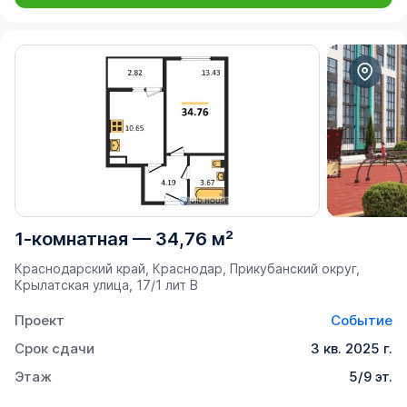
1-комнатная
—
34,76 м²
Краснодарский край, Краснодар, Прикубанский округ,
Крылатская улица, 17/1 лит В
Проект
Событие
Срок сдачи
3 кв. 2025 г.
Этаж
5/9 эт.