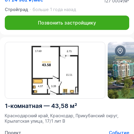
127 000₽/м²
Стройград
больше 1 года назад
Позвонить застройщику
1-комнатная
—
43,58 м²
Краснодарский край, Краснодар, Прикубанский округ,
Крылатская улица, 17/1 лит В
Проект
Событие