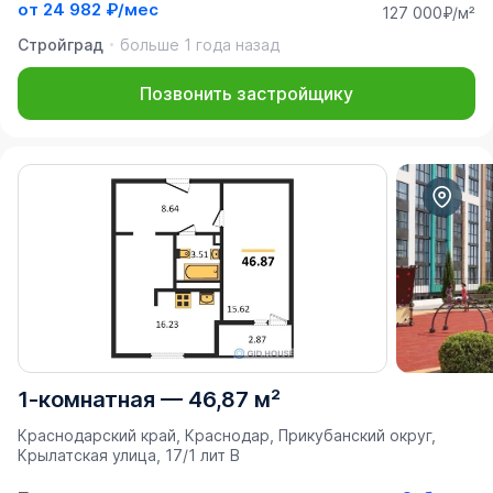
от
24 982 ₽/мес
127 000₽/м²
Стройград
больше 1 года назад
Позвонить застройщику
1-комнатная
—
46,87 м²
Краснодарский край, Краснодар, Прикубанский округ,
Крылатская улица, 17/1 лит В