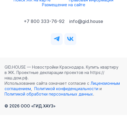
Размещение на сайте
+7 800 333-76-92
info@gid.house
GID.HOUSE — Новостройки Краснодара. Купить квартиру
в ЖК. Проектные декларации проектов на https://
наш.дом.рф.
Использование сайта означает согласие с
Лицензионным
соглашением
,
Политикой конфиденциальности
и
Политикой обработки персональных данных
.
©
2026
ООО «ГИД.ХАУЗ»