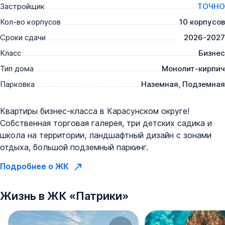
Застройщик
ТОЧНО
Кол-во корпусов
10 корпусов
Сроки сдачи
2026-2027
Класс
Бизнес
Тип дома
Монолит-кирпич
Парковка
Наземная, Подземная
Квартиры бизнес-класса в Карасунском округе!
Собственная торговая галерея, три детских садика и
школа на территории, ландшафтный дизайн с зонами
отдыха, большой подземный паркинг.
Подробнее о ЖК
Жизнь в
ЖК
«
Патрики
»