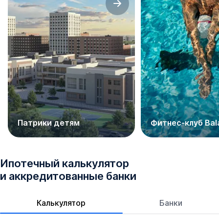
Патрики детям
Фитнес-клуб Bal
Ипотечный калькулятор
и аккредитованные банки
Калькулятор
Банки