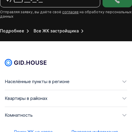
Отправляя заявку, вы даёте своё
согласие
на обработку персональных
данных
Подробнее
Все ЖК застройщика
Населённые пункты в регионе
Квартиры в районах
Комнатность
Поиск ЖК на карте
Правовая информация