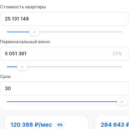
Стоимость квартиры
Первоначальный взнос
20%
Срок
120 388 ₽/мес
284 643 
6%