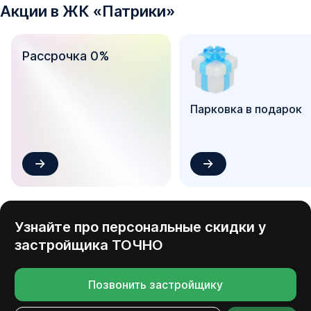
Акции в
ЖК
«
Патрики
»
Рассрочка 0%
Парковка в подарок
Узнайте про персональные скидки у
застройщика
ТОЧНО
Позвонить застройщику