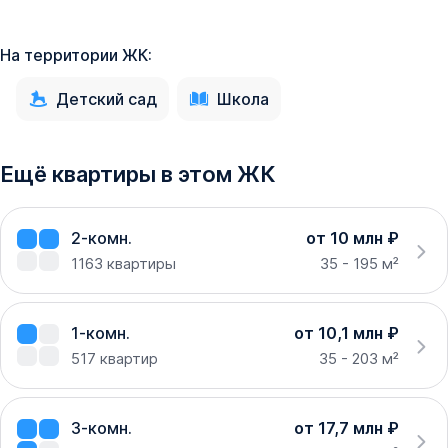
На территории ЖК:
Детский сад
Школа
Ещё квартиры в этом ЖК
2-комн.
от 10 млн ₽
1163
квартиры
35 - 195 м²
1-комн.
от 10,1 млн ₽
517
квартир
35 - 203 м²
3-комн.
от 17,7 млн ₽