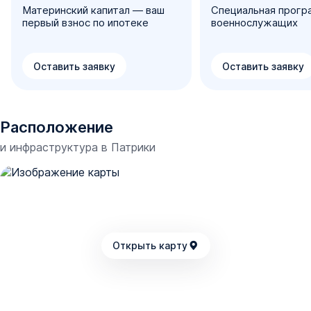
Материнский капитал — ваш
Специальная прогр
первый взнос по ипотеке
военнослужащих
Оставить заявку
Оставить заявку
Расположение
и инфраструктура в
Патрики
Открыть карту