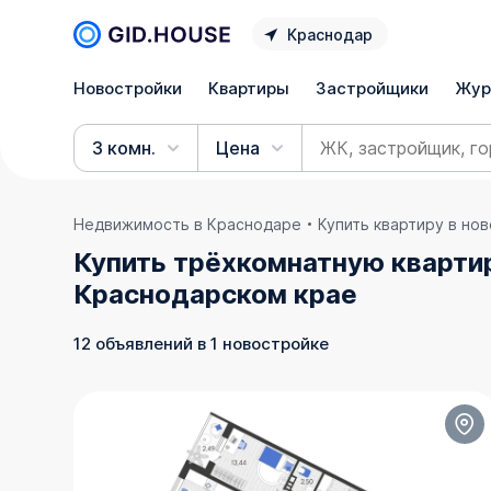
Краснодар
Новостройки
Квартиры
Застройщики
Жур
3 комн.
Цена
Недвижимость в Краснодаре
Купить квартиру в но
Купить трёхкомнатную кварти
Краснодарском крае
12 объявлений в 1 новостройке