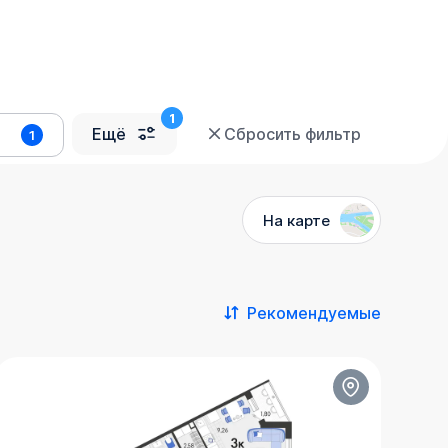
Ещё
Сбросить фильтр
1
На карте
Рекомендуемые