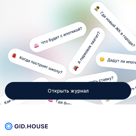
Открыть журнал