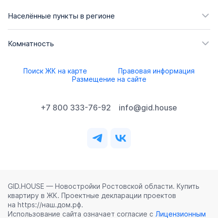
Населённые пункты в регионе
Комнатность
Поиск ЖК на карте
Правовая информация
Размещение на сайте
+7 800 333-76-92
info@gid.house
GID.HOUSE — Новостройки Ростовской области. Купить
квартиру в ЖК. Проектные декларации проектов
на https://наш.дом.рф.
Использование сайта означает согласие с
Лицензионным