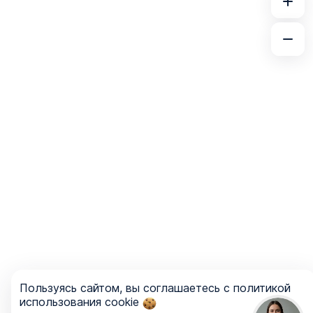
Пользуясь сайтом, вы соглашаетесь с политикой
использования cookie