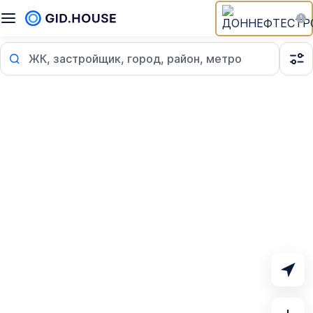
ЖК, застройщик, город, район, метро