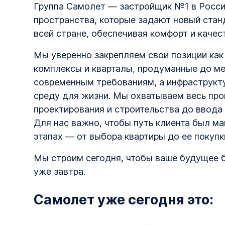
Группа Самолет — застройщик №1 в Росси
пространства, которые задают новый стан
всей стране, обеспечивая комфорт и качес
Мы уверенно закрепляем свои позиции ка
комплексы и кварталы, продуманные до м
современным требованиям, а инфраструкт
среду для жизни. Мы охватываем весь про
проектирования и строительства до ввода
Для нас важно, чтобы путь клиента был м
этапах — от выбора квартиры до ее покупк
Мы строим сегодня, чтобы ваше будущее
уже завтра.
Самолет уже сегодня это: