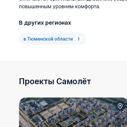
повышенным уровнем комфорта.
В других регионах
в
Тюменской области
1
Проекты Самолёт