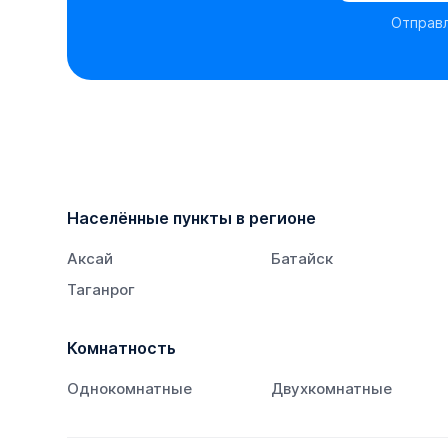
Отправл
Населённые пункты в регионе
Аксай
Батайск
Таганрог
Комнатность
Однокомнатные
Двухкомнатные