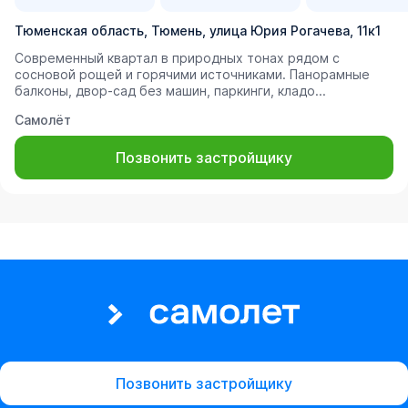
Тюменская область, Тюмень, улица Юрия Рогачева, 11к1
Современный квартал в природных тонах рядом с
сосновой рощей и горячими источниками. Панорамные
балконы, двор-сад без машин, паркинги, кладо...
Самолёт
Позвонить застройщику
Позвонить застройщику