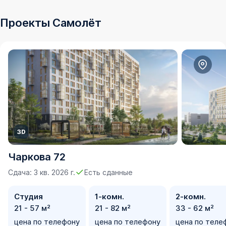
Проекты Самолёт
Чаркова 72
Сдача: 3 кв. 2026 г.
Есть сданные
Студия
1-комн.
2-комн.
21 - 57 м²
21 - 82 м²
33 - 62 м²
цена по телефону
цена по телефону
цена по теле