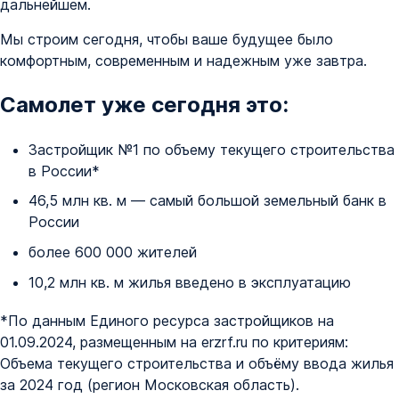
дальнейшем.
Мы строим сегодня, чтобы ваше будущее было
комфортным, современным и надежным уже завтра.
Самолет уже сегодня это:
Застройщик №1 по объему текущего строительства
в России*
46,5 млн кв. м — самый большой земельный банк в
России
более 600 000 жителей
10,2 млн кв. м жилья введено в эксплуатацию
*По данным Единого ресурса застройщиков на
01.09.2024, размещенным на erzrf.ru по критериям:
Объема текущего строительства и объёму ввода жилья
за 2024 год (регион Московская область).