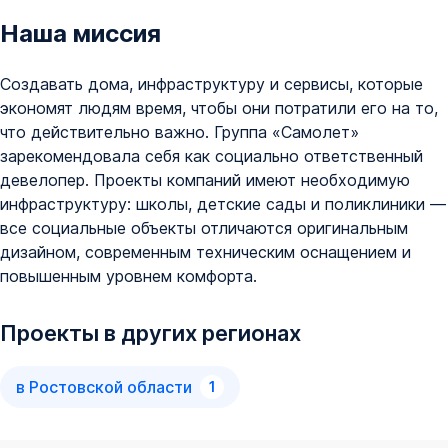
Наша миссия
Создавать дома, инфраструктуру и сервисы, которые
экономят людям время, чтобы они потратили его на то,
что действительно важно. Группа «Самолет»
зарекомендовала себя как социально ответственный
девелопер. Проекты компаний имеют необходимую
инфраструктуру: школы, детские сады и поликлиники —
все социальные объекты отличаются оригинальным
дизайном, современным техническим оснащением и
повышенным уровнем комфорта.
Проекты в других регионах
в
Ростовской области
1