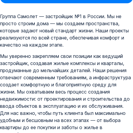
Группа Самолет — застройщик №1 в России. Мы не
просто строим дома — мы создаем пространства,
которые задают новый стандарт жизни. Наши проекты
реализуются по всей стране, обеспечивая комфорт и
качество на каждом этапе.
Мы уверенно закрепляем свои позиции как ведущий
застройщик, создавая жилые комплексы и кварталы,
продуманные до мельчайших деталей. Наши решения
отвечают современным требованиям, а инфраструктура
создает комфортную и благоприятную среду для
жизни. Мы охватываем весь процесс создания
недвижимости: от проектирования и строительства до
ввода объектов в эксплуатацию и их обслуживания.
Для нас важно, чтобы путь клиента был максимально
удобным и бесшовным на всех этапах — от выбора
квартиры до ее покупки и заботы о жилье в