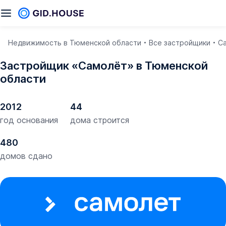
Недвижимость в Тюменской области
Все застройщики
С
Застройщик «Самолёт» в Тюменской
области
2012
44
год основания
дома строится
480
домов сдано