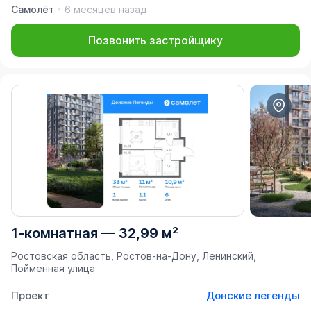
Самолёт
6 месяцев назад
Позвонить застройщику
1-комнатная
—
32,99 м²
Ростовская область, Ростов-на-Дону, Ленинский,
Пойменная улица
Проект
Донские легенды