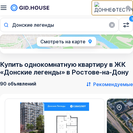
1
Донские легенды
Смотреть на карте
Купить однокомнатную квартиру в ЖК
«Донские легенды» в Ростове‑на‑Дону
90 объявлений
Рекомендуемые