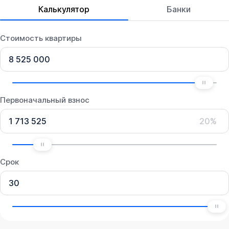
Калькулятор
Банки
Стоимость квартиры
Первоначальный взнос
20%
Срок