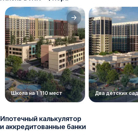
Школа на 1 110 мест
Два детских са
Ипотечный калькулятор
и аккредитованные банки