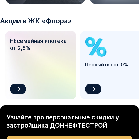
Акции в
ЖК
«
Флора
»
НЕсемейная ипотека
от 2,5%
Первый взнос 0%
Узнайте про персональные скидки у
застройщика
ДОННЕФТЕСТРОЙ