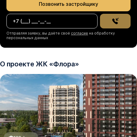
Позвонить застройщику
Отправляя заявку, вы даёте своё
согласие
на обработку
персональных данных
О проекте
ЖК
«
Флора
»