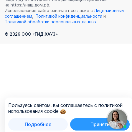
на https://наш.дом.рф.
Использование сайта означает согласие с
Лицензионным
соглашением
,
Политикой конфиденциальности
и
Политикой обработки персональных данных
.
©
2026
ООО «ГИД.ХАУЗ»
Пользуясь сайтом, вы соглашаетесь с политикой
использования cookie
Подробнее
Принять