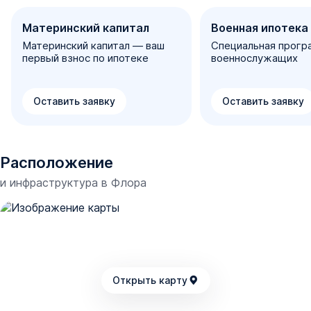
Материнский капитал
Военная ипотека
Материнский капитал — ваш
Специальная прогр
первый взнос по ипотеке
военнослужащих
Оставить заявку
Оставить заявку
Расположение
и инфраструктура в
Флора
Открыть карту