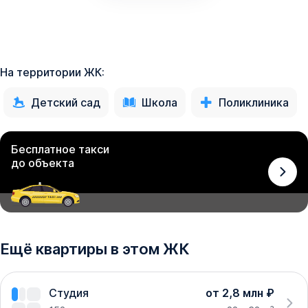
На территории ЖК:
Детский сад
Школа
Поликлиника
Бесплатное такси
до объекта
Ещё квартиры в этом ЖК
Студия
от 2,8 млн ₽