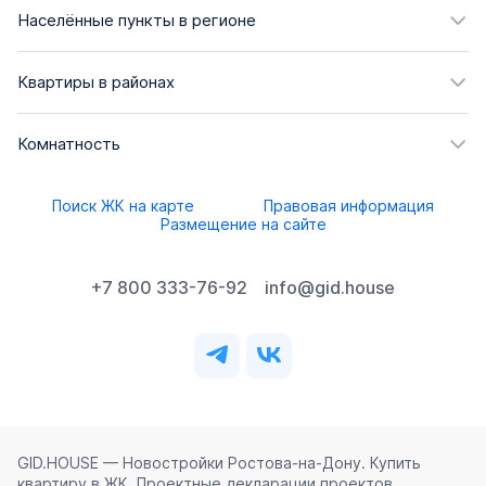
Населённые пункты в регионе
Квартиры в районах
Комнатность
Поиск ЖК на карте
Правовая информация
Размещение на сайте
+7 800 333-76-92
info@gid.house
GID.HOUSE — Новостройки Ростова‑на‑Дону. Купить
квартиру в ЖК. Проектные декларации проектов