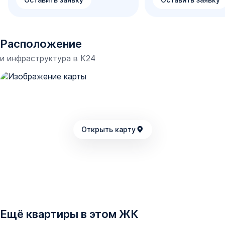
Расположение
и инфраструктура в
К24
Открыть карту
Ещё квартиры в этом ЖК