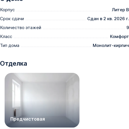
Корпус
Литер В
Срок сдачи
Сдан в 2 кв. 2026 г.
Количество этажей
9
Класс
Комфорт
Тип дома
Монолит-кирпич
Отделка
Предчистовая