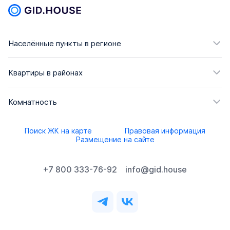
Населённые пункты в регионе
Квартиры в районах
Комнатность
Поиск ЖК на карте
Правовая информация
Размещение на сайте
+7 800 333-76-92
info@gid.house