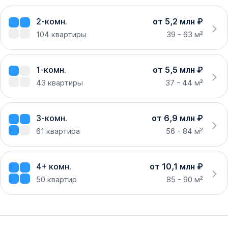
2-комн.
от 5,2 млн ₽
104
квартиры
39 - 63 м²
1-комн.
от 5,5 млн ₽
43
квартиры
37 - 44 м²
3-комн.
от 6,9 млн ₽
61
квартира
56 - 84 м²
4+ комн.
от 10,1 млн ₽
50
квартир
85 - 90 м²