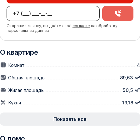
Отправляя заявку, вы даёте своё
согласие
на обработку
персональных данных
О квартире
Комнат
4
Общая площадь
89,63 м²
Жилая площадь
50,5 м²
Кухня
19,18 м²
Показать все
О доме