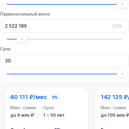
Первоначальный взнос
20%
Срок
60 111 ₽/мес
142 125 ₽
6%
Макс. сумма:
Срок:
Макс. сумма:
до 6 млн ₽
1 – 30 лет
до 100 млн 