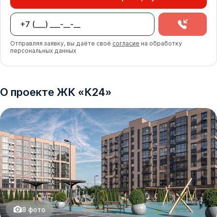
Отправляя заявку, вы даёте своё
согласие
на обработку
персональных данных
О проекте
ЖК
«
К24
»
8
фото