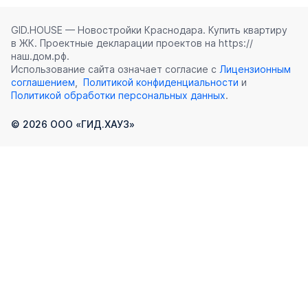
GID.HOUSE — Новостройки Краснодара. Купить квартиру
в ЖК. Проектные декларации проектов на https://
наш.дом.рф.
Использование сайта означает согласие с
Лицензионным
соглашением
,
Политикой конфиденциальности
и
Политикой обработки персональных данных
.
©
2026
ООО «ГИД.ХАУЗ»