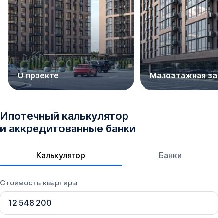
О проекте
Малоэтажная за
Ипотечный калькулятор
и аккредитованные банки
Калькулятор
Банки
Стоимость квартиры