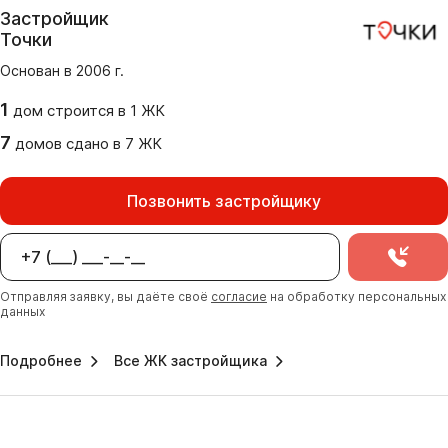
Застройщик
Точки
Основан в
2006
г.
1
дом
строится в
1
ЖК
7
домов
сдано
в
7
ЖК
Позвонить застройщику
Отправляя заявку, вы даёте своё
согласие
на обработку персональных
данных
Подробнее
Все ЖК застройщика