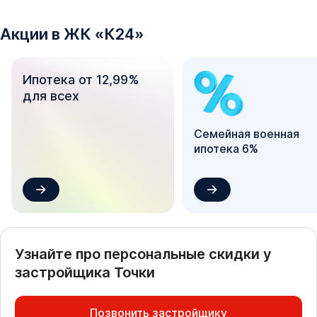
Акции в
ЖК
«
К24
»
Ипотека от 12,99%
для всех
Семейная военная
ипотека 6%
Узнайте про персональные скидки у
застройщика
Точки
Позвонить застройщику