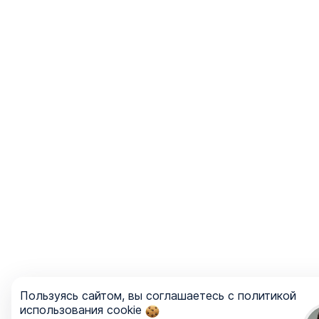
Пользуясь сайтом, вы соглашаетесь с политикой
использования cookie