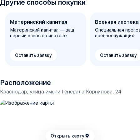
Другие способы покупки
Материнский капитал
Военная ипотека
Материнский капитал — ваш
Специальная прогр
первый взнос по ипотеке
военнослужащих
Оставить заявку
Оставить заявку
Расположение
Краснодар, улица имени Генерала Корнилова, 24
Открыть карту