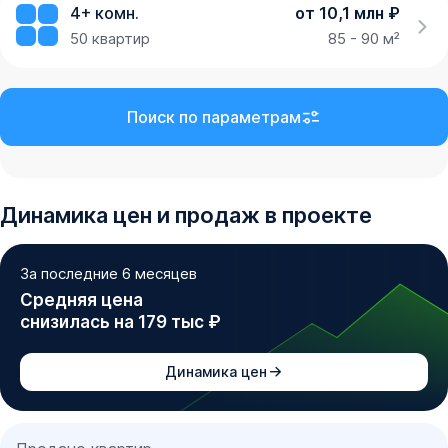
4+ комн.
от 10,1 млн ₽
50
квартир
85 - 90 м²
Поиск по параметрам
Динамика
цен и продаж
в проекте
За последние 6 месяцев
Средняя цена
снизилась на 179 тыс ₽
Динамика цен