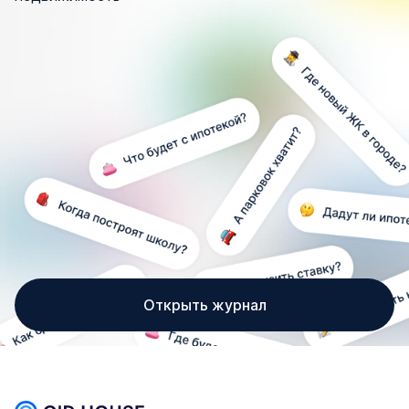
Открыть журнал