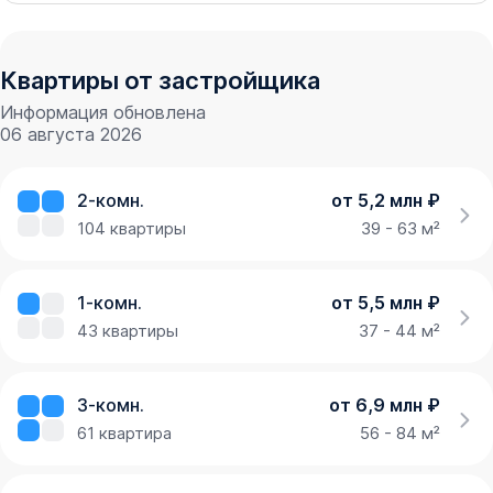
Квартиры от застройщика
Информация обновлена
06 августа 2026
2-комн.
от 5,2 млн ₽
104
квартиры
39 - 63 м²
1-комн.
от 5,5 млн ₽
43
квартиры
37 - 44 м²
3-комн.
от 6,9 млн ₽
61
квартира
56 - 84 м²