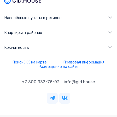
Населённые пункты в регионе
Квартиры в районах
Комнатность
Поиск ЖК на карте
Правовая информация
Размещение на сайте
+7 800 333-76-92
info@gid.house