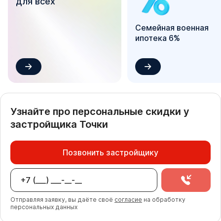
для всех
Семейная военная
ипотека 6%
Узнайте про персональные скидки у
застройщика
Точки
Позвонить застройщику
Отправляя заявку, вы даёте своё
согласие
на обработку
персональных данных