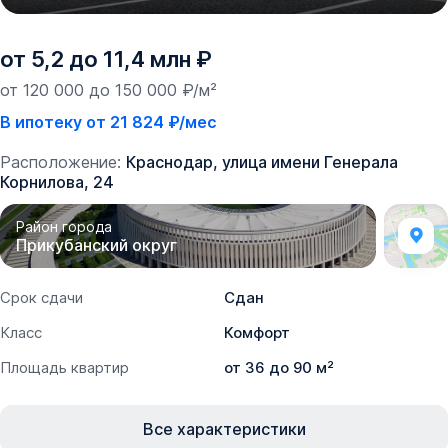
от 5,2 до 11,4 млн ₽
от 120 000 до 150 000 ₽/м²
В ипотеку от 21 824 ₽/мес
Расположение:
Краснодар, улица имени Генерала
Корнилова, 24
Район города
Прикубанский округ
Срок сдачи
Сдан
Класс
Комфорт
Площадь квартир
от 36 до 90 м²
Все характеристики