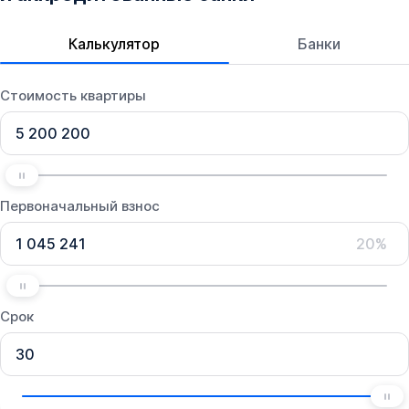
Калькулятор
Банки
Стоимость квартиры
Первоначальный взнос
20%
Срок