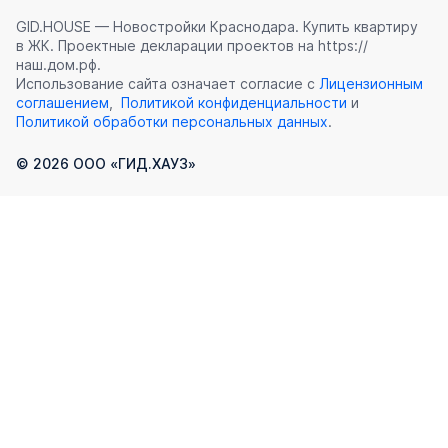
GID.HOUSE — Новостройки Краснодара. Купить квартиру
в ЖК. Проектные декларации проектов на https://
наш.дом.рф.
Использование сайта означает согласие с
Лицензионным
соглашением
,
Политикой конфиденциальности
и
Политикой обработки персональных данных
.
©
2026
ООО «ГИД.ХАУЗ»