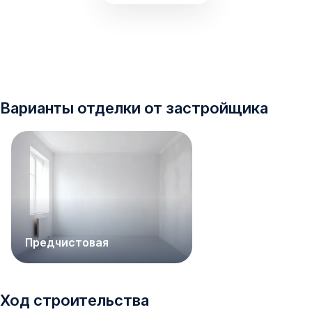
Варианты отделки от застройщика
Предчистовая
Ход строительства