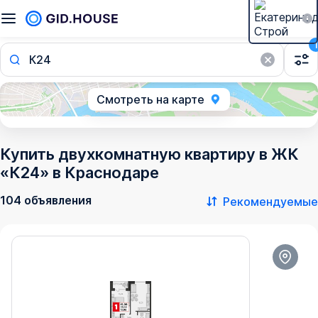
1
К24
Смотреть на карте
Купить двухкомнатную квартиру в ЖК
«К24» в Краснодаре
104 объявления
Рекомендуемые