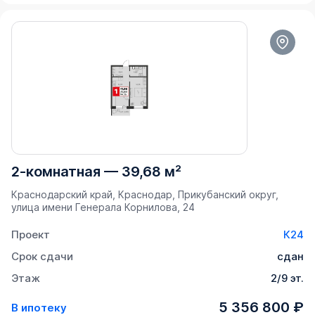
2-комнатная
—
39,68 м²
Краснодарский край, Краснодар, Прикубанский округ,
улица имени Генерала Корнилова, 24
Проект
К24
Срок сдачи
сдан
Этаж
2/9 эт.
5 356 800 ₽
В ипотеку