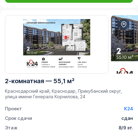
2-комнатная
—
55,1 м²
Краснодарский край, Краснодар, Прикубанский округ,
улица имени Генерала Корнилова, 24
Проект
К24
Срок сдачи
сдан
Этаж
8/9 эт.