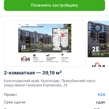
Позвонить застройщику
2-комнатная
—
39,19 м²
Краснодарский край, Краснодар, Прикубанский округ,
улица имени Генерала Корнилова, 24
Проект
К24
Срок сдачи
сдан