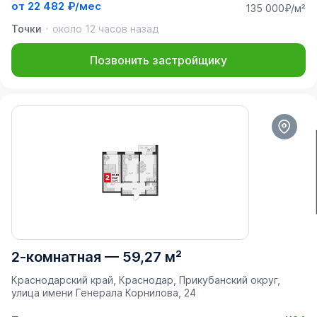
от
22 482 ₽/мес
135 000₽/м²
Точки
около 12 часов назад
Позвонить застройщику
2-комнатная
—
59,27 м²
Краснодарский край, Краснодар, Прикубанский округ,
улица имени Генерала Корнилова, 24