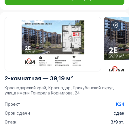
2-комнатная
—
39,19 м²
Краснодарский край, Краснодар, Прикубанский округ,
улица имени Генерала Корнилова, 24
Проект
К24
Срок сдачи
сдан
Этаж
3/9 эт.