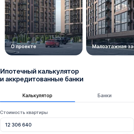
О проекте
Малоэтажная за
Ипотечный калькулятор
и аккредитованные банки
Калькулятор
Банки
Стоимость квартиры