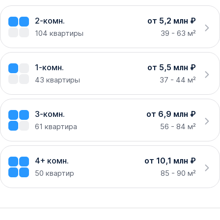
2-комн.
от 5,2 млн ₽
104
квартиры
39 - 63 м²
1-комн.
от 5,5 млн ₽
43
квартиры
37 - 44 м²
3-комн.
от 6,9 млн ₽
61
квартира
56 - 84 м²
4+ комн.
от 10,1 млн ₽
50
квартир
85 - 90 м²