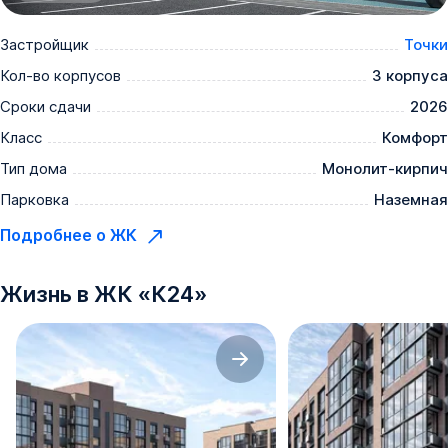
Застройщик
Точки
Кол-во корпусов
3 корпуса
Сроки сдачи
2026
Класс
Комфорт
Тип дома
Монолит-кирпич
Парковка
Наземная
Подробнее о ЖК
Жизнь в
ЖК
«
К24
»