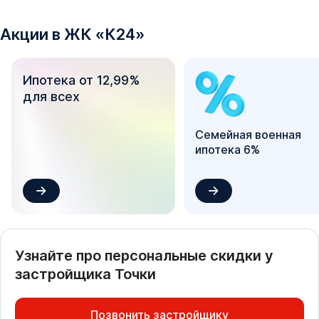
Акции в
ЖК
«
К24
»
Ипотека от 12,99%
для всех
Семейная военная
ипотека 6%
Узнайте про персональные скидки у
застройщика
Точки
Позвонить застройщику