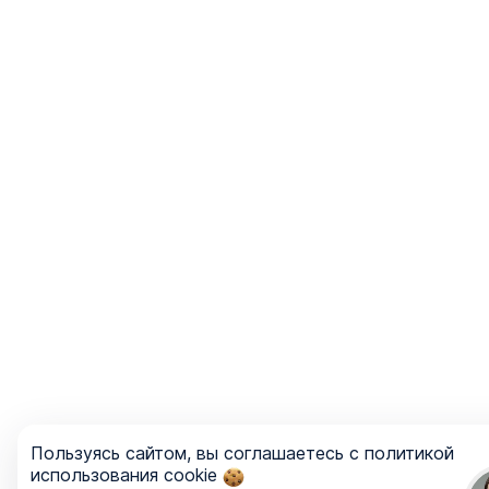
Пользуясь сайтом, вы соглашаетесь с политикой
использования cookie