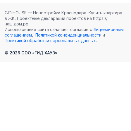
GID.HOUSE — Новостройки Краснодара. Купить квартиру
в ЖК. Проектные декларации проектов на https://
наш.дом.рф.
Использование сайта означает согласие с
Лицензионным
соглашением
,
Политикой конфиденциальности
и
Политикой обработки персональных данных
.
©
2026
ООО «ГИД.ХАУЗ»