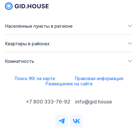
Населённые пункты в регионе
Квартиры в районах
Комнатность
Поиск ЖК на карте
Правовая информация
Размещение на сайте
+7 800 333-76-92
info@gid.house