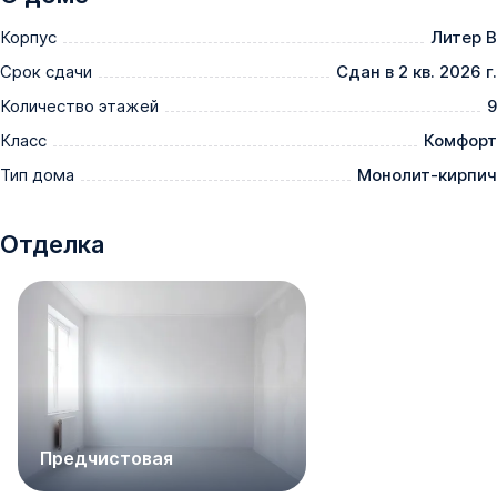
Корпус
Литер В
Срок сдачи
Сдан в 2 кв. 2026 г.
Количество этажей
9
Класс
Комфорт
Тип дома
Монолит-кирпич
Отделка
Предчистовая