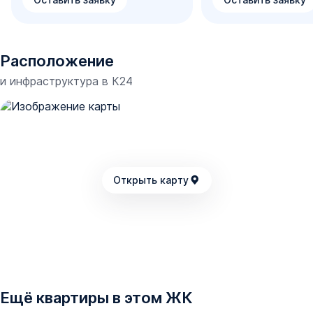
Расположение
и инфраструктура в
К24
Открыть карту
Ещё квартиры в этом ЖК