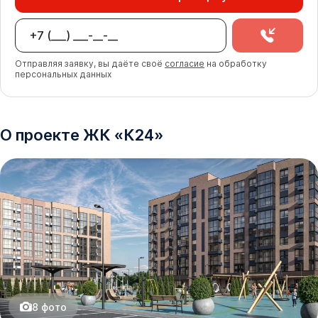
Отправляя заявку, вы даёте своё
согласие
на обработку
персональных данных
О проекте
ЖК
«
К24
»
8
фото