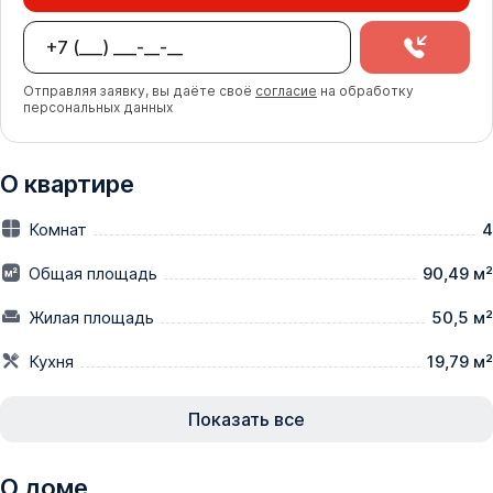
Отправляя заявку, вы даёте своё
согласие
на обработку
персональных данных
О квартире
Комнат
4
Общая площадь
90,49 м²
Жилая площадь
50,5 м²
Кухня
19,79 м²
Показать все
О доме