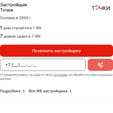
Застройщик
Точки
Основан в
2006
г.
1
дом
строится в
1
ЖК
7
домов
сдано
в
7
ЖК
Позвонить застройщику
Отправляя заявку, вы даёте своё
согласие
на обработку персональных
данных
Подробнее
Все ЖК застройщика