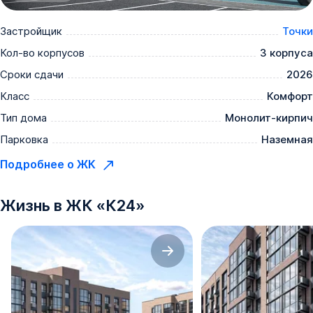
Застройщик
Точки
Кол-во корпусов
3 корпуса
Сроки сдачи
2026
Класс
Комфорт
Тип дома
Монолит-кирпич
Парковка
Наземная
Подробнее о ЖК
Жизнь в
ЖК
«
К24
»