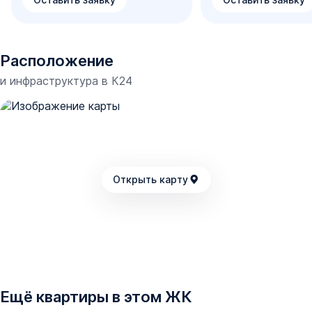
Расположение
и инфраструктура в
К24
Открыть карту
Ещё квартиры в этом ЖК