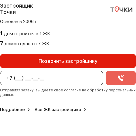
Застройщик
Точки
Основан в
2006
г.
1
дом
строится в
1
ЖК
7
домов
сдано
в
7
ЖК
Позвонить застройщику
Отправляя заявку, вы даёте своё
согласие
на обработку персональных
данных
Подробнее
Все ЖК застройщика