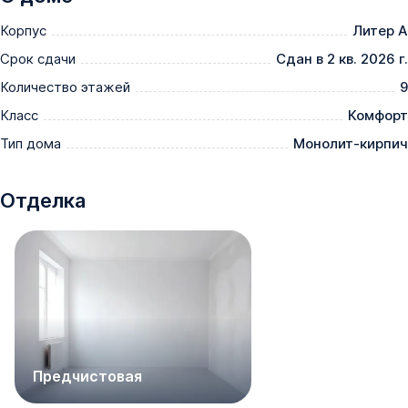
Корпус
Литер А
Срок сдачи
Сдан в 2 кв. 2026 г.
Количество этажей
9
Класс
Комфорт
Тип дома
Монолит-кирпич
Отделка
Предчистовая