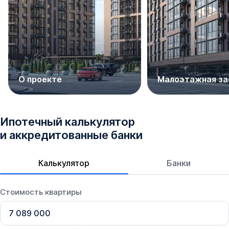
О проекте
Малоэтажная за
Ипотечный калькулятор
и аккредитованные банки
Калькулятор
Банки
Стоимость квартиры