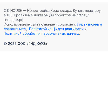
GID.HOUSE — Новостройки Краснодара. Купить квартиру
в ЖК. Проектные декларации проектов на https://
наш.дом.рф.
Использование сайта означает согласие с
Лицензионным
соглашением
,
Политикой конфиденциальности
и
Политикой обработки персональных данных
.
©
2026
ООО «ГИД.ХАУЗ»