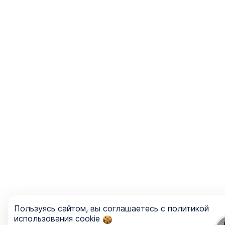
Пользуясь сайтом, вы соглашаетесь с политикой
использования cookie