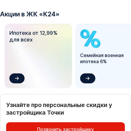
Акции в
ЖК
«
К24
»
Ипотека от 12,99%
для всех
Семейная военная
ипотека 6%
Узнайте про персональные скидки у
застройщика
Точки
Позвонить застройщику