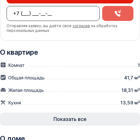
Отправляя заявку, вы даёте своё
согласие
на обработку
персональных данных
О квартире
Комнат
1
Общая площадь
41,7 м²
Жилая площадь
18,31 м²
Кухня
13,59 м²
Показать все
О доме