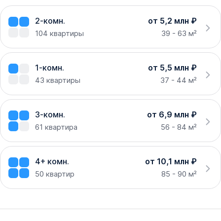
2-комн.
от 5,2 млн ₽
104
квартиры
39 - 63 м²
1-комн.
от 5,5 млн ₽
43
квартиры
37 - 44 м²
3-комн.
от 6,9 млн ₽
61
квартира
56 - 84 м²
4+ комн.
от 10,1 млн ₽
50
квартир
85 - 90 м²