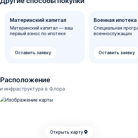
Другие способы покупки
Материнский капитал
Военная ипотека
Материнский капитал — ваш
Специальная прогр
первый взнос по ипотеке
военнослужащих
Оставить заявку
Оставить заявку
Расположение
и инфраструктура в
Флора
Открыть карту