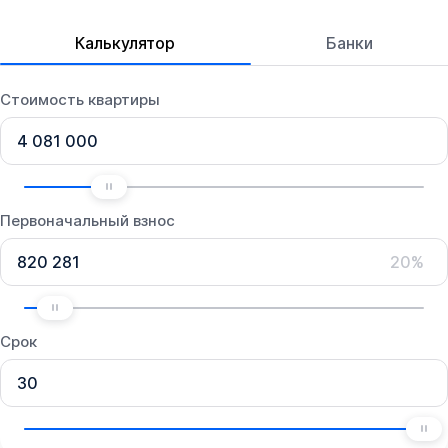
Калькулятор
Банки
Стоимость квартиры
Первоначальный взнос
20%
Срок