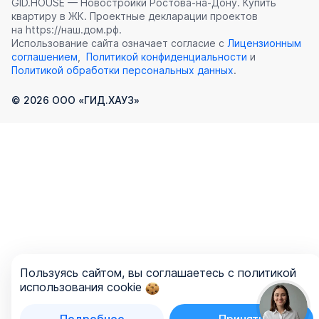
GID.HOUSE — Новостройки Ростова‑на‑Дону. Купить
квартиру в ЖК. Проектные декларации проектов
на https://наш.дом.рф.
Использование сайта означает согласие с
Лицензионным
соглашением
,
Политикой конфиденциальности
и
Политикой обработки персональных данных
.
©
2026
ООО «ГИД.ХАУЗ»
Пользуясь сайтом, вы соглашаетесь с политикой
использования cookie