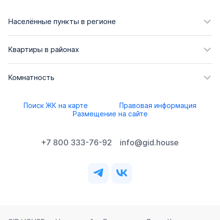
Населённые пункты в регионе
Квартиры в районах
Комнатность
Поиск ЖК на карте
Правовая информация
Размещение на сайте
+7 800 333-76-92
info@gid.house