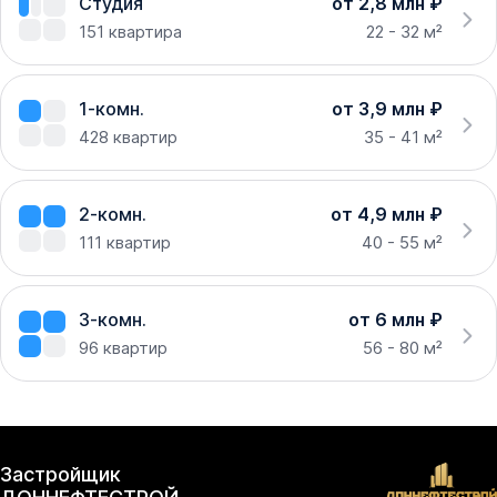
Студия
от 2,8 млн ₽
151
квартира
22 - 32 м²
1-комн.
от 3,9 млн ₽
428
квартир
35 - 41 м²
2-комн.
от 4,9 млн ₽
111
квартир
40 - 55 м²
3-комн.
от 6 млн ₽
96
квартир
56 - 80 м²
Застройщик