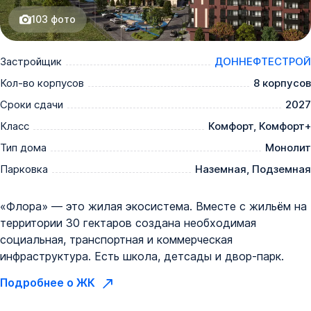
103
фото
Застройщик
ДОННЕФТЕСТРОЙ
Кол-во корпусов
8 корпусов
Сроки сдачи
2027
Класс
Комфорт, Комфорт+
Тип дома
Монолит
Парковка
Наземная, Подземная
«Флора» — это жилая экосистема. Вместе с жильём на
территории 30 гектаров создана необходимая
социальная, транспортная и коммерческая
инфраструктура. Есть школа, детсады и двор-парк.
Подробнее о ЖК